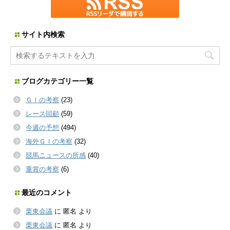
サイト内検索
ブログカテゴリー一覧
ＧＩの考察
(23)
レース回顧
(59)
今週の予想
(494)
海外ＧＩの考察
(32)
競馬ニュースの所感
(40)
重賞の考察
(6)
最近のコメント
栗東会議
に
匿名
より
栗東会議
に
匿名
より