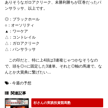
ありそうなガロアクリーク、未勝利勝ちが圧巻だったパ
ンサラッサ、以上です。
◎：ブラックホール
○：オーソリティ
▲：ワーケア
△：コントレイル
△：ガロアクリーク
△：パンサラッサ
この印だと、特に上4頭は3連複じゃつかなそうなの
で、頭を◎○に固定した3連単。それと◎軸の馬連で。な
んとか大賞典に繋げたい…
- 今週の予想
関連記事
杉さんの実践投資競馬塾