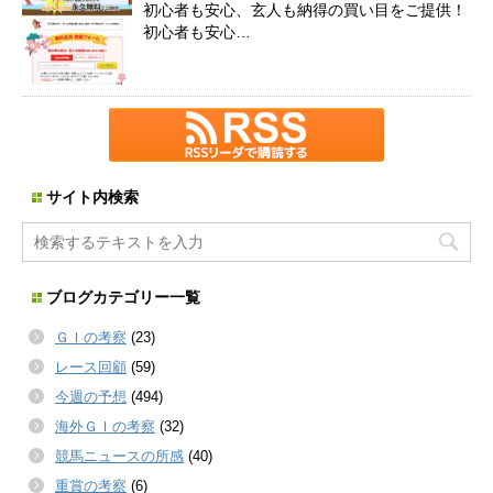
初心者も安心、玄人も納得の買い目をご提供！
初心者も安心…
サイト内検索
ブログカテゴリー一覧
ＧＩの考察
(23)
レース回顧
(59)
今週の予想
(494)
海外ＧＩの考察
(32)
競馬ニュースの所感
(40)
重賞の考察
(6)