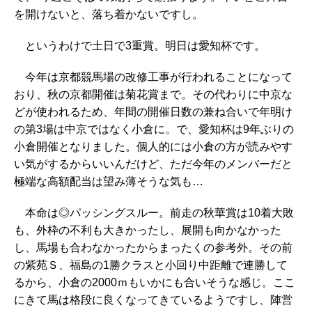
を開けないと、落ち着かないですし。
というわけで土日で3重賞。明日は愛知杯です。
今年は京都競馬場の改修工事が行われることになって
おり、秋の京都開催は菊花賞まで。その代わりに中京な
どが使われるため、年間の開催日数の兼ね合いで年明け
の第3場は中京ではなく小倉に。で、愛知杯は9年ぶりの
小倉開催となりました。個人的には小倉の方が読みやす
い気がするからいいんだけど、ただ今年のメンバーだと
極端な高額配当は望み薄そうな気も…
本命は◎パッシングスルー。前走の秋華賞は10着大敗
も、外枠の不利も大きかったし、展開も向かなかった
し、馬場も合わなかったからまったくの参考外。その前
の紫苑Ｓ、福島の1勝クラスと小回り中距離で連勝して
るから、小倉の2000ｍもいかにも合いそうな感じ。ここ
にきて馬は格段に良くなってきているようですし、陣営