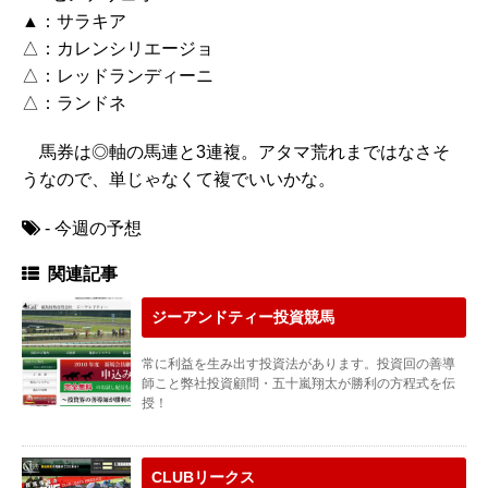
▲：サラキア
△：カレンシリエージョ
△：レッドランディーニ
△：ランドネ
馬券は◎軸の馬連と3連複。アタマ荒れまではなさそ
うなので、単じゃなくて複でいいかな。
- 今週の予想
関連記事
ジーアンドティー投資競馬
常に利益を生み出す投資法があります。投資回の善導
師こと弊社投資顧問・五十嵐翔太が勝利の方程式を伝
授！
CLUBリークス