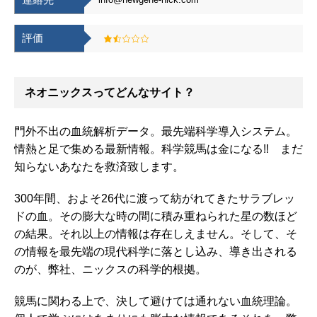
評価
ネオニックスってどんなサイト？
門外不出の血統解析データ。最先端科学導入システム。
情熱と足で集める最新情報。科学競馬は金になる!! まだ
知らないあなたを救済致します。
300年間、およそ26代に渡って紡がれてきたサラブレッ
ドの血。その膨大な時の間に積み重ねられた星の数ほど
の結果。それ以上の情報は存在しえません。そして、そ
の情報を最先端の現代科学に落とし込み、導き出される
のが、弊社、ニックスの科学的根拠。
競馬に関わる上で、決して避けては通れない血統理論。