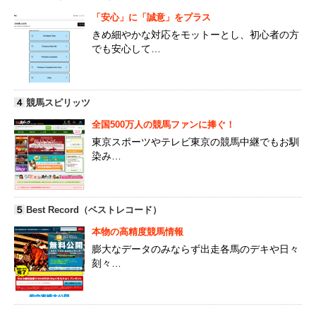
「安心」に「誠意」をプラス
きめ細やかな対応をモットーとし、初心者の方
でも安心して…
４
競馬スピリッツ
全国500万人の競馬ファンに捧ぐ！
東京スポーツやテレビ東京の競馬中継でもお馴
染み…
５
Best Record（ベストレコード）
本物の高精度競馬情報
膨大なデータのみならず出走各馬のデキや日々
刻々…