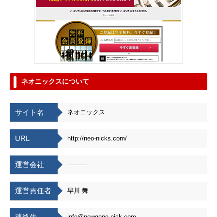
ネオニックスについて
サイト名
ネオニックス
URL
http://neo-nicks.com/
運営会社
----------
運営責任者
早川 舞
連絡先
info@newgene-nick.com