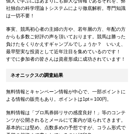
個人で学ぶにはあまりにも膨大な情報であるそれを、弊
社独自の科学理論トシステムにより徹底解析。専門知識
は一切不要！
事実、競馬初心者の主婦の方や、若年層の方、年配の方
からも多数ご好評の声を頂いております。競馬は勝った
負けたをくりかえすギャンブルでしょうか？ いいえ、
最早堅実な投資として近年注目を集めているのです！
すでに参加者の皆さんは資産形成に成功されています！
ネオニックスの調査結果
無料情報とキャンペーン情報が中心で、一部ポイントに
よる情報の販売もあり。ポイントは1pt＝100円。
無料情報は「プロ馬券師リサの感度良好！」等のコンテ
ンツが公開されるとメールにて案内が送られてきます。
基本的には堅め、点数多めの予想ですが、コラム形式で