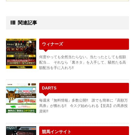
関連記事
ウィナーズ
何度やっても全然当たらない。当たったとしても低額
配当… それなら「裏ネタ」を入手して、騒然たる高
額配当を手に入れろ!!
DARTS
毎週末『無料情報』多数公開!! 誰でも簡単に『高額万
馬券』が獲れる!! 今スグ始められる【至高】の馬券投
資術!!
競馬インサイト