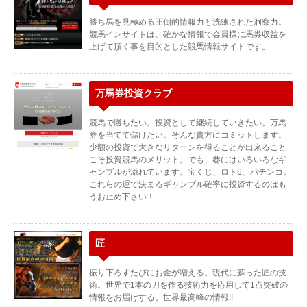
勝ち馬を見極める圧倒的情報力と洗練された洞察力。
競馬インサイトは、確かな情報で会員様に馬券収益を
上げて頂く事を目的とした競馬情報サイトです。
万馬券投資クラブ
競馬で勝ちたい。投資として継続していきたい。万馬
券を当てて儲けたい。そんな貴方にコミットします。
少額の投資で大きなリターンを得ることが出来ること
こそ投資競馬のメリット。でも、巷にはいろいろなギ
ャンブルが溢れています。宝くじ、ロト6、パチンコ。
これらの運で決まるギャンブル確率に投資するのはも
うお止め下さい！
匠
振り下ろすたびにお金が増える。現代に蘇った匠の技
術。世界で1本の刀を作る技術力を応用して1点突破の
情報をお届けする。世界最高峰の情報!!