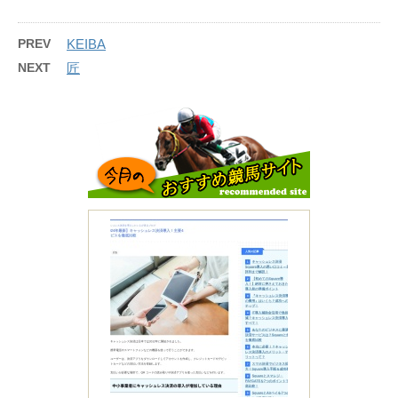
PREV
KEIBA
NEXT
匠