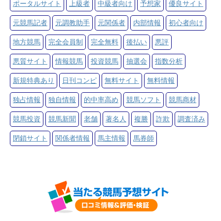
ポータルサイト
上級者
中級者向け
予想家
優良サイト
元競馬記者
元調教助手
元関係者
内部情報
初心者向け
地方競馬
完全会員制
完全無料
後払い
悪評
悪質サイト
情報競馬
投資競馬
抽選会
指数分析
新規特典あり
日刊コンピ
無料サイト
無料情報
独占情報
独自情報
的中率高め
競馬ソフト
競馬商材
競馬投資
競馬新聞
老舗
著名人
複勝
詐欺
調査済み
閉鎖サイト
関係者情報
馬主情報
馬券師