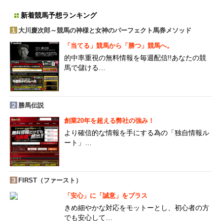
新着競馬予想ランキング
１
大川慶次郎～競馬の神様と女神のパーフェクト馬券メソッド
「当てる」競馬から「勝つ」競馬へ。
的中率重視の無料情報を毎週配信!!あなたの競
馬で儲ける…
２
勝馬伝説
創業20年を超える弊社の強み！
より確信的な情報を手にする為の「独自情報ル
ート」…
３
FIRST（ファースト）
「安心」に「誠意」をプラス
きめ細やかな対応をモットーとし、初心者の方
でも安心して…