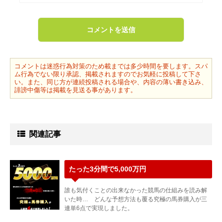
コメントは迷惑行為対策のため載までは多少時間を要します。スパ
ム行為でない限り承認、掲載されますのでお気軽に投稿して下さ
い。また、同じ方が連続投稿される場合や、内容の薄い書き込み、
誹謗中傷等は掲載を見送る事があります。
関連記事
たった3分間で5,000万円
誰も気付くことの出来なかった競馬の仕組みを読み解
いた時… どんな予想方法も覆る究極の馬券購入が三
連単6点で実現しました。