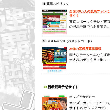
４
競馬スピリッツ
全国500万人の競馬ファンに
捧ぐ！
東京スポーツやテレビ東
の競馬中継でもお馴染み
５
Best Record（ベストレコード）
本物の高精度競馬情報
膨大なデータのみならず
走各馬のデキや日々刻々
新着競馬予想サイト
オッズアカデミー
オッズアカデミーについ
サイト名 オッズアカデミ