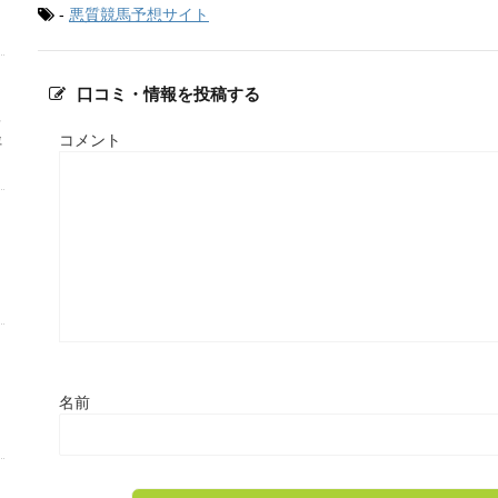
-
悪質競馬予想サイト
口コミ・情報を投稿する
レ
コメント
評
名前