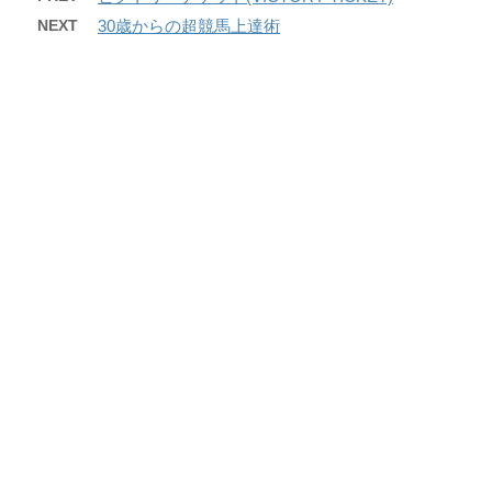
NEXT
30歳からの超競馬上達術