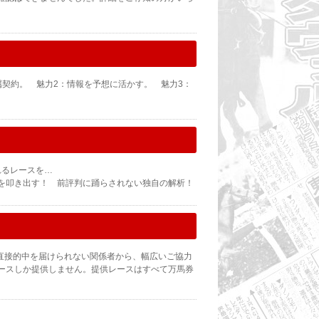
属契約。 魅力2：情報を予想に活かす。 魅力3：
れるレースを…
を叩き出す！ 前評判に踊らされない独自の解析！
に直接的中を届けられない関係者から、幅広いご協力
ースしか提供しません。提供レースはすべて万馬券