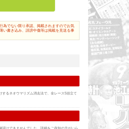
行為でない限り承認、掲載されますのでお気
薄い書き込み、誹謗中傷等は掲載を見送る事
けするネオウマリズム消去法で、全レース5頭立て
確認はできませんでした。詳細をご存知の方がいら