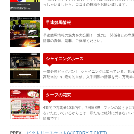
っしゃいましたら、口コミの投稿をお願い致します。
早速競馬情報
早速競馬情報の魅力を大公開！ 魅力1：関係者との専
情報の真髄。是非、ご体感ください。
シャイニングホース
一撃必勝ビッグバン!! シャイニングは知っている、荒
高配当的中に絶対的自信。入手困難の情報を元に万馬券
ターフの花束
4週間で万馬券10本的中、7回達成!! ファンの皆さま
をいただいているからこそ、私たちは絶対に外さないレ
情報です!!
PREV
ビクトリーチケット(VICTORY TICKET)