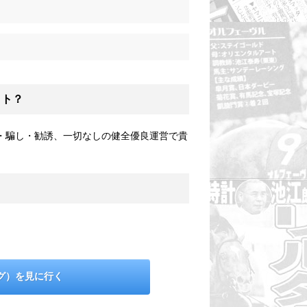
イト？
・騙し・勧誘、一切なしの健全優良運営で貴
グ）を見に行く