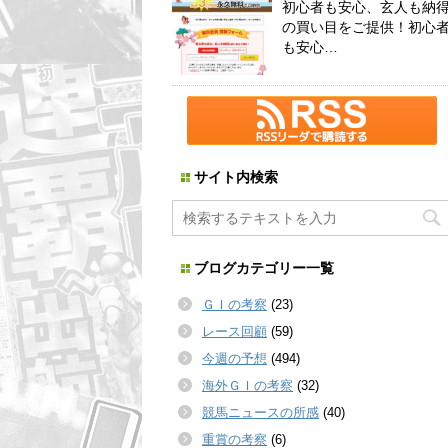
初心者も安心、玄人も納
の買い目をご提供！初心
も安心…
サイト内検索
ブログカテゴリー一覧
ＧＩの考察
(23)
レース回顧
(59)
今週の予想
(494)
海外ＧＩの考察
(32)
競馬ニュースの所感
(40)
重賞の考察
(6)