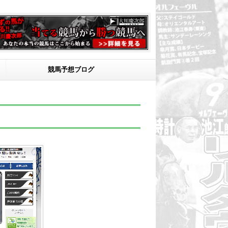
競馬予想ブログ