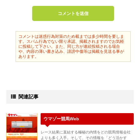
コメントは迷惑行為対策のため載までは多少時間を要しま
す。スパム行為でない限り承認、掲載されますのでお気軽
に投稿して下さい。また、同じ方が連続投稿される場合
や、内容の薄い書き込み、誹謗中傷等は掲載を見送る事が
あります。
関連記事
ウマゾー競馬Web
レース結果に直結する極秘の内情をどの競馬情報会社
よりも多く入手。そして、その情報を「どう活かす