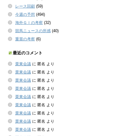
レース回顧
(59)
今週の予想
(494)
海外ＧＩの考察
(32)
競馬ニュースの所感
(40)
重賞の考察
(6)
最近のコメント
栗東会議
に
匿名
より
栗東会議
に
匿名
より
栗東会議
に
匿名
より
栗東会議
に
匿名
より
栗東会議
に
匿名
より
栗東会議
に
匿名
より
栗東会議
に
匿名
より
栗東会議
に
匿名
より
栗東会議
に
匿名
より