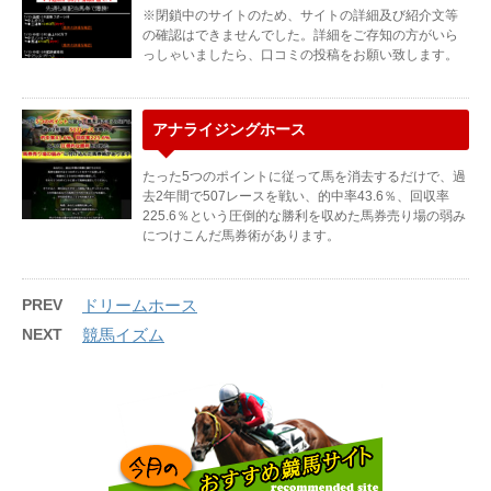
※閉鎖中のサイトのため、サイトの詳細及び紹介文等
の確認はできませんでした。詳細をご存知の方がいら
っしゃいましたら、口コミの投稿をお願い致します。
アナライジングホース
たった5つのポイントに従って馬を消去するだけで、過
去2年間で507レースを戦い、的中率43.6％、回収率
225.6％という圧倒的な勝利を収めた馬券売り場の弱み
につけこんだ馬券術があります。
PREV
ドリームホース
NEXT
競馬イズム