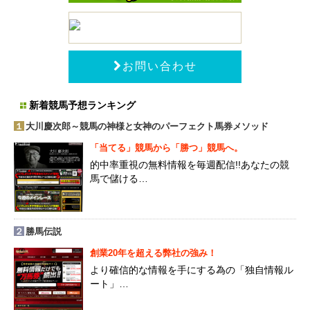
お問い合わせ
新着競馬予想ランキング
１
大川慶次郎～競馬の神様と女神のパーフェクト馬券メソッド
「当てる」競馬から「勝つ」競馬へ。
的中率重視の無料情報を毎週配信!!あなたの競
馬で儲ける…
２
勝馬伝説
創業20年を超える弊社の強み！
より確信的な情報を手にする為の「独自情報ル
ート」…