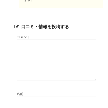
口コミ・情報を投稿する
コメント
名前