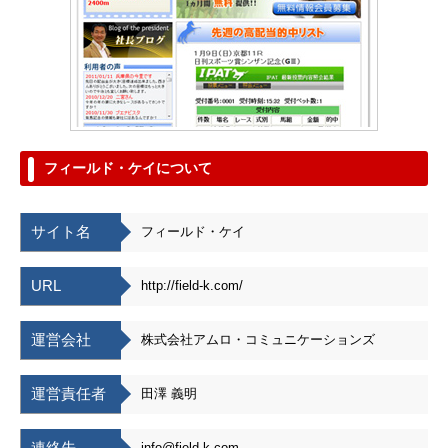
フィールド・ケイについて
サイト名
フィールド・ケイ
URL
http://field-k.com/
運営会社
株式会社アムロ・コミュニケーションズ
運営責任者
田澤 義明
連絡先
info@field-k.com