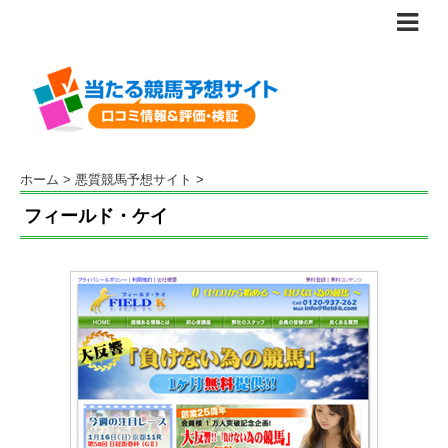
ホーム
>
悪質競馬予想サイト
>
フィールド・ケイ