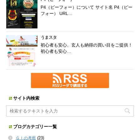
P4（ピーフォー）について サイト名 P4（ピー
フォー） URL…
うまスタ
初心者も安心、玄人も納得の買い目をご提供！
初心者も安心…
サイト内検索
ブログカテゴリー一覧
ＧＩの考察
(23)