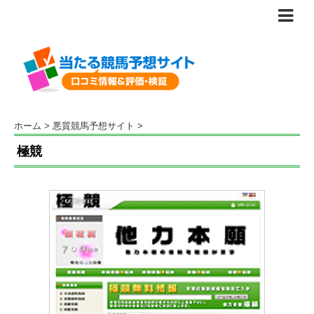
ホーム
>
悪質競馬予想サイト
>
極競