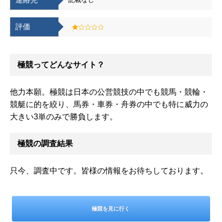
評価
極競ってどんなサイト？
他力本願。極競は日本の公営競技の中でも競馬・競輪・
競艇に的を絞り、馬券・車券・舟券の中でも特に威力の
大きい3単のみで勝負します。
極競の調査結果
只今、調査中です。皆様の情報をお待ちしております。
極競を見に行く