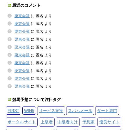
最近のコメント
栗東会議
に
匿名
より
栗東会議
に
匿名
より
栗東会議
に
匿名
より
栗東会議
に
匿名
より
栗東会議
に
匿名
より
栗東会議
に
匿名
より
栗東会議
に
匿名
より
栗東会議
に
匿名
より
栗東会議
に
匿名
より
栗東会議
に
匿名
より
競馬予想について注目タグ
FIRST
WIN5
サービス充実
スパムメール
ダート専門
ポータルサイト
上級者
中級者向け
予想家
優良サイト