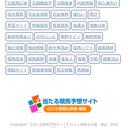
元競馬記者
元調教助手
元関係者
内部情報
初心者向け
地方競馬
完全会員制
完全無料
後払い
悪評
悪質サイト
情報競馬
投資競馬
抽選会
指数分析
新規特典あり
日刊コンピ
無料サイト
無料情報
独占情報
独自情報
的中率高め
競馬ソフト
競馬商材
競馬投資
競馬新聞
老舗
著名人
複勝
詐欺
調査済み
閉鎖サイト
関係者情報
馬主情報
馬券師
Copyright© 【当たる競馬予想サイト】口コミ情報＆評価・検証 , 2026