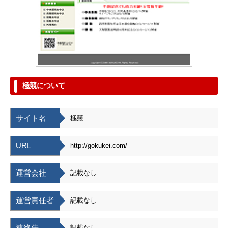
極競について
サイト名
極競
URL
http://gokukei.com/
運営会社
記載なし
運営責任者
記載なし
連絡先
記載なし