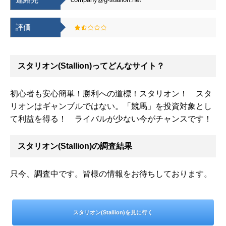
評価
スタリオン(Stallion)ってどんなサイト？
初心者も安心簡単！勝利への道標！スタリオン！ スタ
リオンはギャンブルではない。「競馬」を投資対象とし
て利益を得る！ ライバルが少ない今がチャンスです！
スタリオン(Stallion)の調査結果
只今、調査中です。皆様の情報をお待ちしております。
スタリオン(Stallion)を見に行く