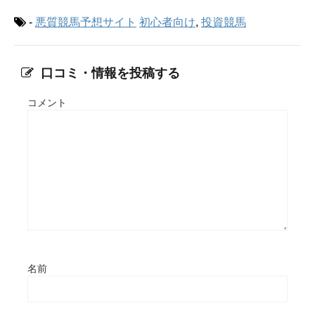
-
悪質競馬予想サイト
初心者向け
,
投資競馬
口コミ・情報を投稿する
コメント
名前