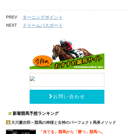
PREV
ターニングポイント
NEXT
ドリームパスポート
お問い合わせ
新着競馬予想ランキング
１
大川慶次郎～競馬の神様と女神のパーフェクト馬券メソッド
「当てる」競馬から「勝つ」競馬へ。