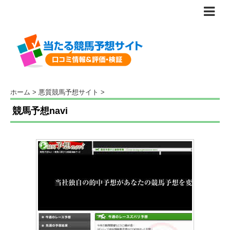
ホーム
>
悪質競馬予想サイト
>
競馬予想navi