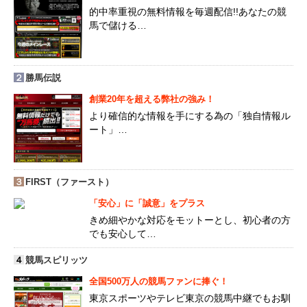
的中率重視の無料情報を毎週配信!!あなたの競
馬で儲ける…
２
勝馬伝説
創業20年を超える弊社の強み！
より確信的な情報を手にする為の「独自情報ル
ート」…
３
FIRST（ファースト）
「安心」に「誠意」をプラス
きめ細やかな対応をモットーとし、初心者の方
でも安心して…
４
競馬スピリッツ
全国500万人の競馬ファンに捧ぐ！
東京スポーツやテレビ東京の競馬中継でもお馴