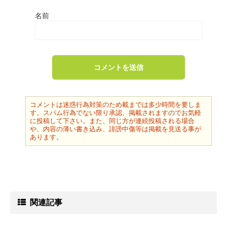
名前
コメントは迷惑行為対策のため載までは多少時間を要しま
す。スパム行為でない限り承認、掲載されますのでお気軽
に投稿して下さい。また、同じ方が連続投稿される場合
や、内容の薄い書き込み、誹謗中傷等は掲載を見送る事が
あります。
関連記事