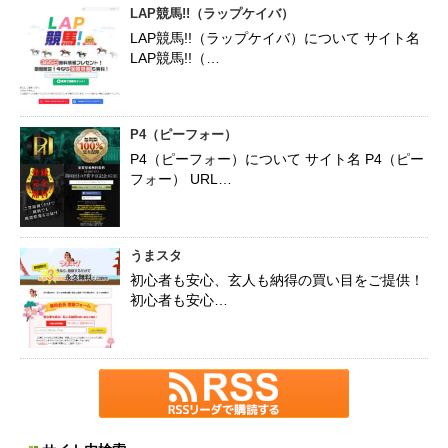
LAP競馬!!（ラップケイバ）
LAP競馬!!（ラップケイバ）について サイト名
LAP競馬!!（…
P4（ピーフォー）
P4（ピーフォー）について サイト名 P4（ピー
フォー） URL…
うまスタ
初心者も安心、玄人も納得の買い目をご提供！
初心者も安心…