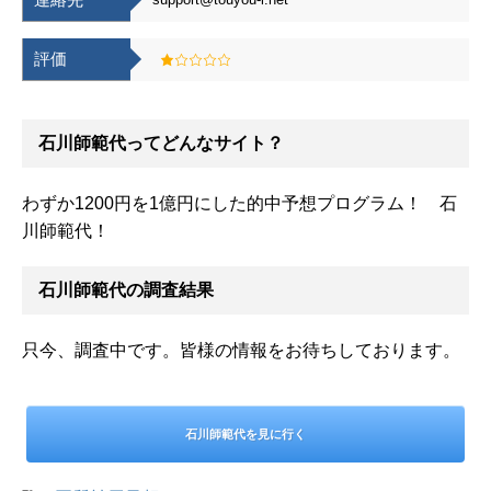
評価
石川師範代ってどんなサイト？
わずか1200円を1億円にした的中予想プログラム！ 石
川師範代！
石川師範代の調査結果
只今、調査中です。皆様の情報をお待ちしております。
石川師範代を見に行く