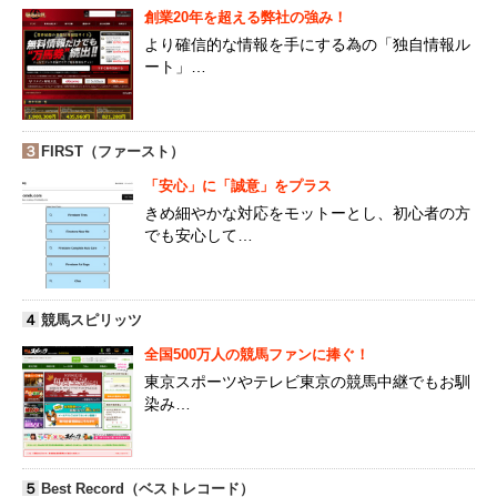
創業20年を超える弊社の強み！
より確信的な情報を手にする為の「独自情報ル
ート」…
３
FIRST（ファースト）
「安心」に「誠意」をプラス
きめ細やかな対応をモットーとし、初心者の方
でも安心して…
４
競馬スピリッツ
全国500万人の競馬ファンに捧ぐ！
東京スポーツやテレビ東京の競馬中継でもお馴
染み…
５
Best Record（ベストレコード）