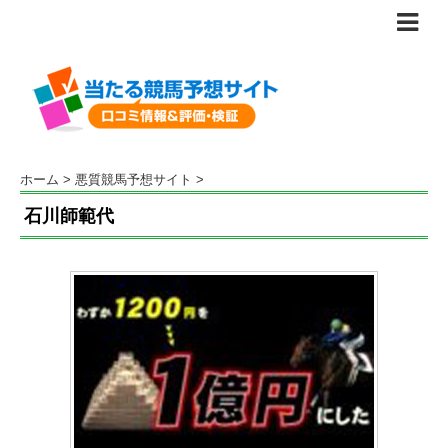
ホーム
>
悪質競馬予想サイト
>
石川師範代