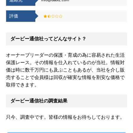
評価
ダービー通信社ってどんなサイト？
オーナーブリーダーの保護・育成の為に容易された生活
保護レース。その情報を仕入れているのが当社。情報対
価は時に数千万円にも及ぶこともあるが、当社を介し販
売することで会員様は回収が確実な情報を割安な価格で
取得できます。
ダービー通信社の調査結果
只今、調査中です。皆様の情報をお待ちしております。