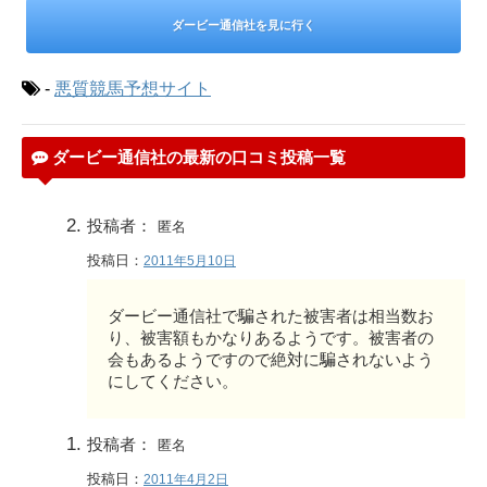
ダービー通信社を見に行く
-
悪質競馬予想サイト
ダービー通信社の最新の口コミ投稿一覧
投稿者：
匿名
投稿日：
2011年5月10日
ダービー通信社で騙された被害者は相当数お
り、被害額もかなりあるようです。被害者の
会もあるようですので絶対に騙されないよう
にしてください。
投稿者：
匿名
投稿日：
2011年4月2日