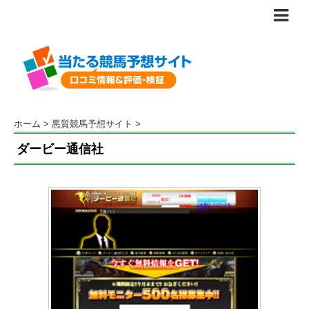
ホーム
>
悪質競馬予想サイト
>
ダービー通信社