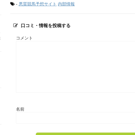
-
悪質競馬予想サイト
内部情報
口コミ・情報を投稿する
レ
コメント
評
名前