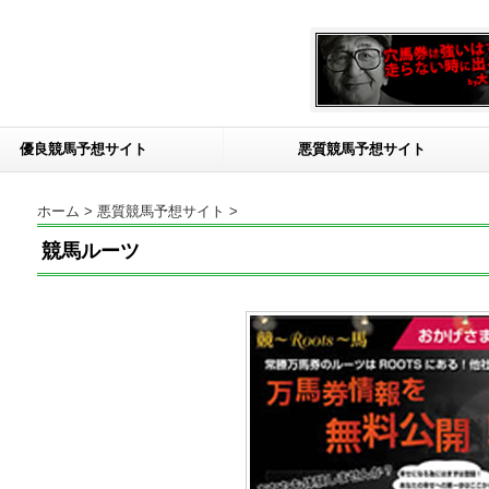
優良競馬予想サイト
悪質競馬予想サイト
ホーム
>
悪質競馬予想サイト
>
競馬ルーツ