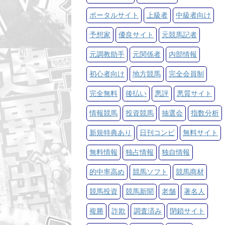
ポータルサイト
上級者
中級者向け
予想家
優良サイト
元競馬記者
元調教助手
元関係者
内部情報
初心者向け
地方競馬
完全会員制
完全無料
後払い
悪評
悪質サイト
情報競馬
投資競馬
抽選会
指数分析
新規特典あり
日刊コンピ
無料サイト
無料情報
独占情報
独自情報
的中率高め
競馬ソフト
競馬商材
競馬投資
競馬新聞
老舗
著名人
複勝
詐欺
調査済み
閉鎖サイト