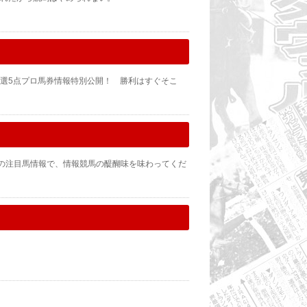
極選5点プロ馬券情報特別公開！ 勝利はすぐそこ
の注目馬情報で、情報競馬の醍醐味を味わってくだ