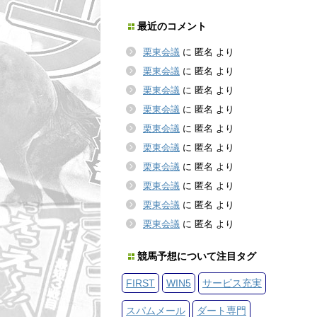
最近のコメント
栗東会議
に
匿名
より
栗東会議
に
匿名
より
栗東会議
に
匿名
より
栗東会議
に
匿名
より
栗東会議
に
匿名
より
栗東会議
に
匿名
より
栗東会議
に
匿名
より
栗東会議
に
匿名
より
栗東会議
に
匿名
より
栗東会議
に
匿名
より
競馬予想について注目タグ
FIRST
WIN5
サービス充実
スパムメール
ダート専門