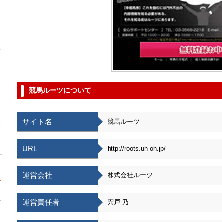
ク
」
毎
競馬ルーツについて
サイト名
競馬ルーツ
す
」
URL
http://roots.uh-oh.jp/
運営会社
株式会社ルーツ
ス
ト
安
運営責任者
宍戸 乃