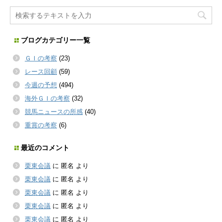
ブログカテゴリー一覧
ＧＩの考察
(23)
レース回顧
(59)
今週の予想
(494)
海外ＧＩの考察
(32)
競馬ニュースの所感
(40)
重賞の考察
(6)
最近のコメント
栗東会議
に
匿名
より
栗東会議
に
匿名
より
栗東会議
に
匿名
より
栗東会議
に
匿名
より
栗東会議
に
匿名
より