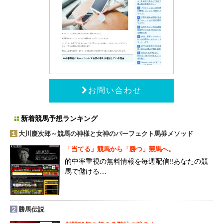
お問い合わせ
新着競馬予想ランキング
１
大川慶次郎～競馬の神様と女神のパーフェクト馬券メソッド
「当てる」競馬から「勝つ」競馬へ。
的中率重視の無料情報を毎週配信!!あなたの競
馬で儲ける…
２
勝馬伝説