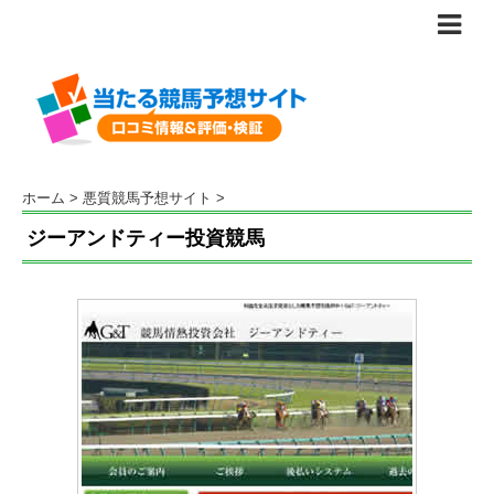
ホーム
>
悪質競馬予想サイト
>
ジーアンドティー投資競馬