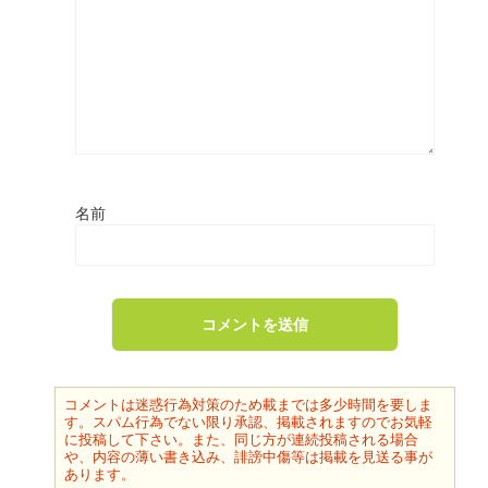
名前
コメントは迷惑行為対策のため載までは多少時間を要しま
す。スパム行為でない限り承認、掲載されますのでお気軽
に投稿して下さい。また、同じ方が連続投稿される場合
や、内容の薄い書き込み、誹謗中傷等は掲載を見送る事が
あります。