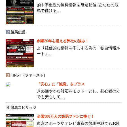
的中率重視の無料情報を毎週配信!!あなたの競
馬で儲ける…
２
勝馬伝説
創業20年を超える弊社の強み！
より確信的な情報を手にする為の「独自情報ル
ート」…
３
FIRST（ファースト）
「安心」に「誠意」をプラス
きめ細やかな対応をモットーとし、初心者の方
でも安心して…
４
競馬スピリッツ
全国500万人の競馬ファンに捧ぐ！
東京スポーツやテレビ東京の競馬中継でもお馴