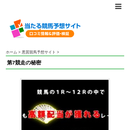
ホーム
>
悪質競馬予想サイト
>
第7競走の秘密