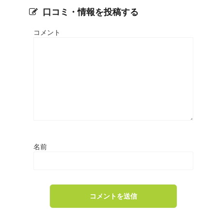
口コミ・情報を投稿する
コメント
名前