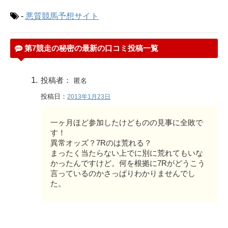
-
悪質競馬予想サイト
第7競走の秘密の最新の口コミ投稿一覧
投稿者：
匿名
投稿日：
2013年1月23日
一ヶ月ほど参加したけどものの見事に全敗で
す！
異常オッズ？7Rのは荒れる？
まったく当たらない上でに別に荒れてもいな
かったんですけど。何を根拠に7Rがどうこう
言っているのかさっぱりわかりませんでし
た。