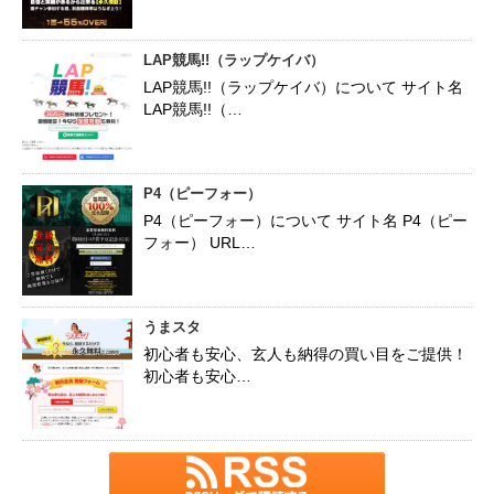
LAP競馬!!（ラップケイバ）
LAP競馬!!（ラップケイバ）について サイト名
LAP競馬!!（…
P4（ピーフォー）
P4（ピーフォー）について サイト名 P4（ピー
フォー） URL…
うまスタ
初心者も安心、玄人も納得の買い目をご提供！
初心者も安心…