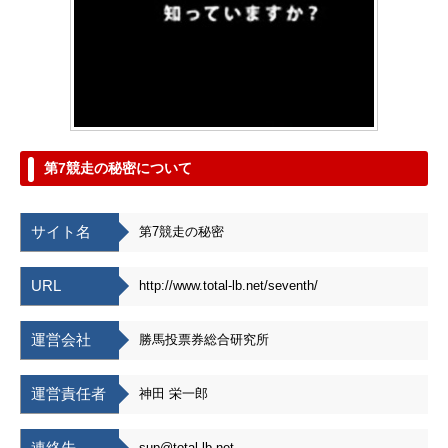
第7競走の秘密について
サイト名
第7競走の秘密
URL
http://www.total-lb.net/seventh/
運営会社
勝馬投票券総合研究所
運営責任者
神田 栄一郎
連絡先
sup@total-lb.net