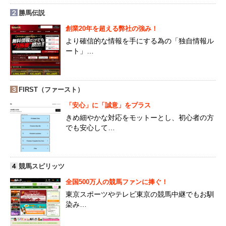
２
勝馬伝説
創業20年を超える弊社の強み！
より確信的な情報を手にする為の「独自情報ル
ート」…
３
FIRST（ファースト）
「安心」に「誠意」をプラス
きめ細やかな対応をモットーとし、初心者の方
でも安心して…
４
競馬スピリッツ
全国500万人の競馬ファンに捧ぐ！
東京スポーツやテレビ東京の競馬中継でもお馴
染み…