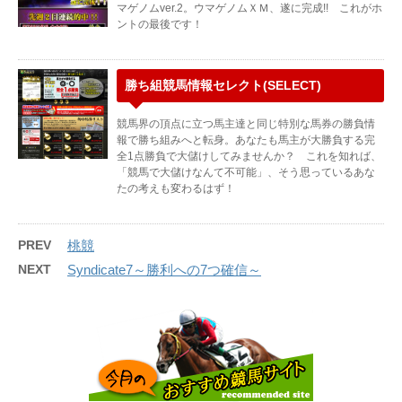
マゲノムver.2。ウマゲノムＸＭ、遂に完成!! これがホ
ントの最後です！
勝ち組競馬情報セレクト(SELECT)
競馬界の頂点に立つ馬主達と同じ特別な馬券の勝負情
報で勝ち組みへと転身。あなたも馬主が大勝負する完
全1点勝負で大儲けしてみませんか？ これを知れば、
「競馬で大儲けなんて不可能」、そう思っているあな
たの考えも変わるはず！
PREV
桃競
NEXT
Syndicate7～勝利への7つ確信～