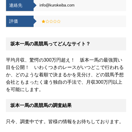
連絡先
info@kurokeiba.com
評価
坂本一馬の黒競馬ってどんなサイト？
平均月収、驚愕の300万円超え！ 坂本一馬の最強買い
目を公開！ いわくつきのレースがいつどこで行われる
か、どのような着順で決まるかを見分け、どの競馬予想
会社ともまったく違う独自の手法で、月収300万円以上
を可能にします。
坂本一馬の黒競馬の調査結果
只今、調査中です。皆様の情報をお待ちしております。