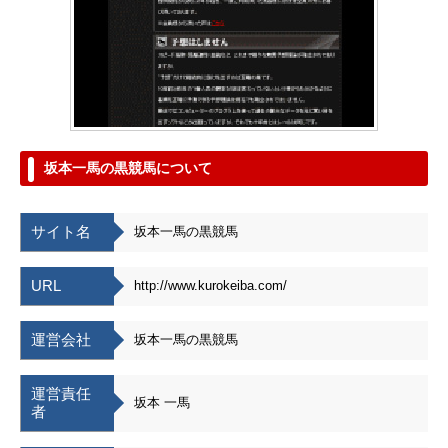
坂本一馬の黒競馬について
サイト名
坂本一馬の黒競馬
URL
http://www.kurokeiba.com/
運営会社
坂本一馬の黒競馬
運営責任
坂本 一馬
者