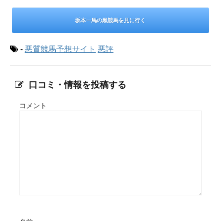
坂本一馬の黒競馬を見に行く
-
悪質競馬予想サイト
悪評
口コミ・情報を投稿する
コメント