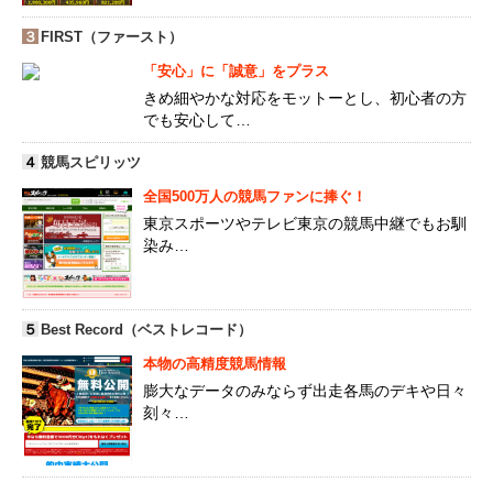
３
FIRST（ファースト）
「安心」に「誠意」をプラス
きめ細やかな対応をモットーとし、初心者の方
でも安心して…
４
競馬スピリッツ
全国500万人の競馬ファンに捧ぐ！
東京スポーツやテレビ東京の競馬中継でもお馴
染み…
５
Best Record（ベストレコード）
本物の高精度競馬情報
膨大なデータのみならず出走各馬のデキや日々
刻々…