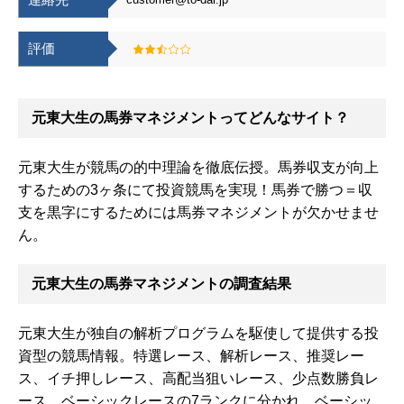
評価
元東大生の馬券マネジメントってどんなサイト？
元東大生が競馬の的中理論を徹底伝授。馬券収支が向上
するための3ヶ条にて投資競馬を実現！馬券で勝つ＝収
支を黒字にするためには馬券マネジメントが欠かせませ
ん。
元東大生の馬券マネジメントの調査結果
元東大生が独自の解析プログラムを駆使して提供する投
資型の競馬情報。特選レース、解析レース、推奨レー
ス、イチ押しレース、高配当狙いレース、少点数勝負レ
ース、ベーシックレースの7ランクに分かれ、ベーシッ