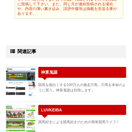
に投稿して下さい。また、同じ方が連続投稿される場合
や、内容の薄い書き込み、誹謗中傷等は掲載を見送る事が
あります。
関連記事
神算鬼謀
競馬を面白くする100万人の激走穴馬。穴馬を本命のよ
うに買う。神算鬼謀は目指します。
LUVKEIBA
競馬好きによる競馬好きのための簡単競馬ライフ！