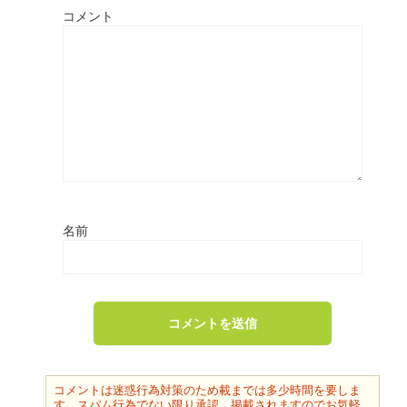
コメント
名前
コメントは迷惑行為対策のため載までは多少時間を要しま
す。スパム行為でない限り承認、掲載されますのでお気軽