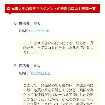
元東大生の馬券マネジメントの最新の口コミ投稿一覧
投稿者：
匿名
投稿日：
2016年7月24日
ここには来てないみたいだけど、明らかに身
内だろ、って口コミがたまにあるので注意し
ましょう！
投稿者：
匿名
投稿日：
2016年5月11日
ここって、発売締め切り後のレース発走前に
一般にも買い目を公開してるけど、高額が当
たってる情報だけはレース終了後にしか公開
してないよね。しかも、そんなのあった？っ
ていう見たことないコースとか、抽選で当た