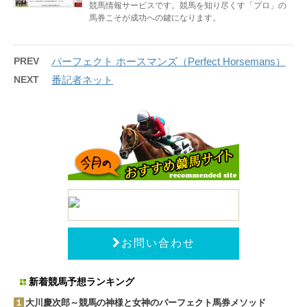
競馬情報サービスです。競馬を知り尽くす「プロ」の
馬券こそが成功への鍵になります。
PREV
パーフェクト ホースマンズ（Perfect Horsemans）
NEXT
番記者ネット
お問い合わせ
新着競馬予想ランキング
１
大川慶次郎～競馬の神様と女神のパーフェクト馬券メソッド