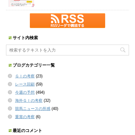
サイト内検索
ブログカテゴリー一覧
ＧＩの考察
(23)
レース回顧
(59)
今週の予想
(494)
海外ＧＩの考察
(32)
競馬ニュースの所感
(40)
重賞の考察
(6)
最近のコメント