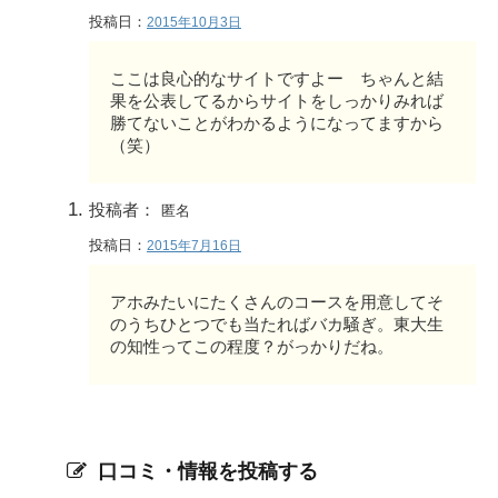
投稿日：
2015年10月3日
ここは良心的なサイトですよー ちゃんと結
果を公表してるからサイトをしっかりみれば
勝てないことがわかるようになってますから
（笑）
投稿者：
匿名
投稿日：
2015年7月16日
アホみたいにたくさんのコースを用意してそ
のうちひとつでも当たればバカ騒ぎ。東大生
の知性ってこの程度？がっかりだね。
口コミ・情報を投稿する