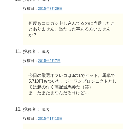
投稿日：
2015年7月29日
何度もコロガシ申し込んでるのに当選したこ
とありません。当たった事ある方いません
か？
投稿者：
匿名
投稿日：
2015年2月7日
今日の厳選オフレコは3の1でヒット。馬単で
5,710円もついた。ジーワンプロジェクトとし
ては超の付く高配当馬券だ（笑）
ま、たまたまなんだろうけど…
投稿者：
匿名
投稿日：
2015年1月18日