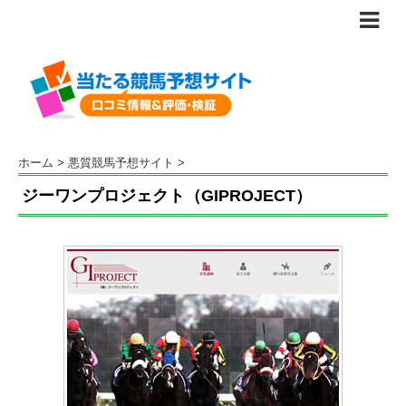
ホーム
>
悪質競馬予想サイト
>
ジーワンプロジェクト（GIPROJECT）