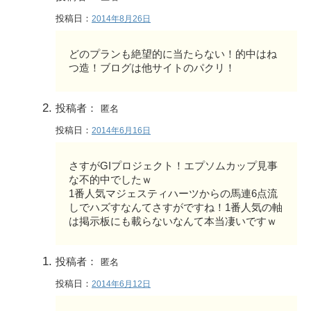
投稿日：
2014年8月26日
どのプランも絶望的に当たらない！的中はね
つ造！ブログは他サイトのパクリ！
投稿者：
匿名
投稿日：
2014年6月16日
さすがGIプロジェクト！エプソムカップ見事
な不的中でしたｗ
1番人気マジェスティハーツからの馬連6点流
しでハズすなんてさすがですね！1番人気の軸
は掲示板にも載らないなんて本当凄いですｗ
投稿者：
匿名
投稿日：
2014年6月12日