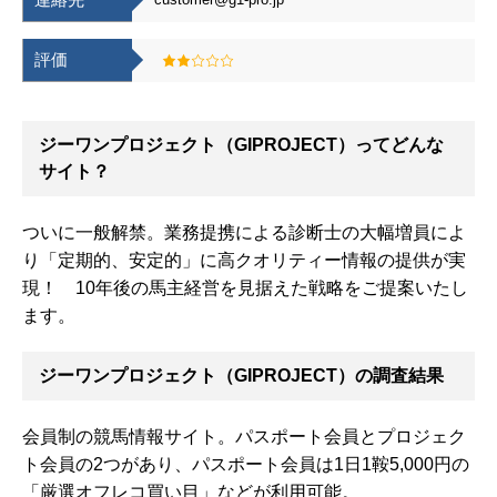
評価
ジーワンプロジェクト（GIPROJECT）ってどんな
サイト？
ついに一般解禁。業務提携による診断士の大幅増員によ
り「定期的、安定的」に高クオリティー情報の提供が実
現！ 10年後の馬主経営を見据えた戦略をご提案いたし
ます。
ジーワンプロジェクト（GIPROJECT）の調査結果
会員制の競馬情報サイト。パスポート会員とプロジェク
ト会員の2つがあり、パスポート会員は1日1鞍5,000円の
「厳選オフレコ買い目」などが利用可能。