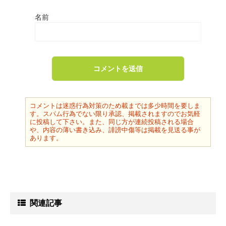
名前
コメントは迷惑行為対策のため載までは多少時間を要しま
す。スパム行為でない限り承認、掲載されますのでお気軽
に投稿して下さい。また、同じ方が連続投稿される場合
や、内容の薄い書き込み、誹謗中傷等は掲載を見送る事が
あります。
関連記事