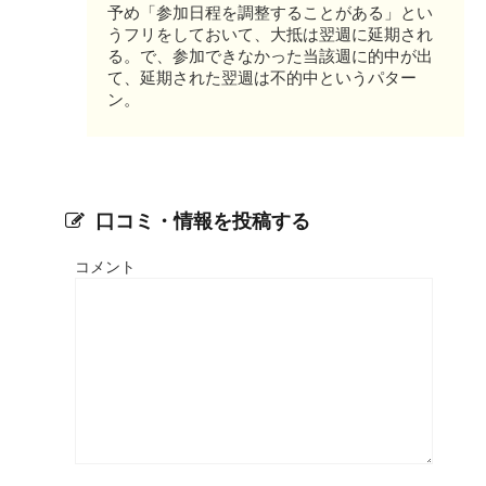
予め「参加日程を調整することがある」とい
うフリをしておいて、大抵は翌週に延期され
る。で、参加できなかった当該週に的中が出
て、延期された翌週は不的中というパター
ン。
口コミ・情報を投稿する
コメント