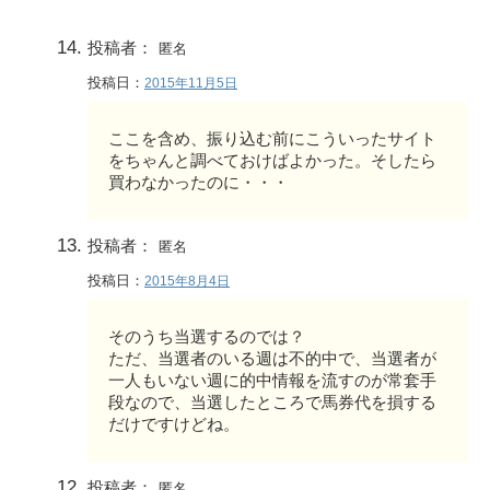
投稿者：
匿名
投稿日：
2015年11月5日
ここを含め、振り込む前にこういったサイト
をちゃんと調べておけばよかった。そしたら
買わなかったのに・・・
投稿者：
匿名
投稿日：
2015年8月4日
そのうち当選するのでは？
ただ、当選者のいる週は不的中で、当選者が
一人もいない週に的中情報を流すのが常套手
段なので、当選したところで馬券代を損する
だけですけどね。
投稿者：
匿名