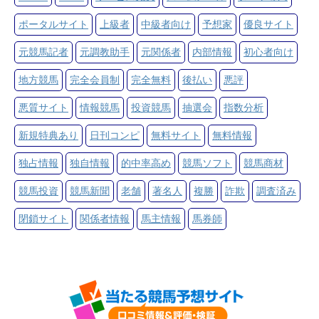
ポータルサイト
上級者
中級者向け
予想家
優良サイト
元競馬記者
元調教助手
元関係者
内部情報
初心者向け
地方競馬
完全会員制
完全無料
後払い
悪評
悪質サイト
情報競馬
投資競馬
抽選会
指数分析
新規特典あり
日刊コンピ
無料サイト
無料情報
独占情報
独自情報
的中率高め
競馬ソフト
競馬商材
競馬投資
競馬新聞
老舗
著名人
複勝
詐欺
調査済み
閉鎖サイト
関係者情報
馬主情報
馬券師