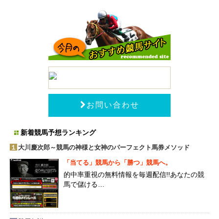
お問い合わせ
新着競馬予想ランキング
１
大川慶次郎～競馬の神様と女神のパーフェクト馬券メソッド
「当てる」競馬から「勝つ」競馬へ。
的中率重視の無料情報を毎週配信!!あなたの競
馬で儲ける…