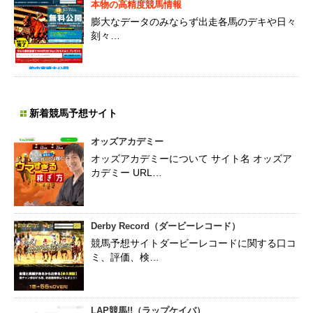
本物の高精度競馬情報
膨大なデータのみならず出走各馬のデキや日々
刻々…
新着競馬予想サイト
オッズアカデミー
オッズアカデミーについて サイト名 オッズア
カデミー URL…
Derby Record（ダービーレコード）
競馬予想サイトダービーレコードに関する口コ
ミ、評価、検…
LAP競馬!!（ラップケイバ）