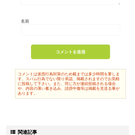
名前
コメントは迷惑行為対策のため載までは多少時間を要しま
す。スパム行為でない限り承認、掲載されますのでお気軽
に投稿して下さい。また、同じ方が連続投稿される場合
や、内容の薄い書き込み、誹謗中傷等は掲載を見送る事が
あります。
関連記事