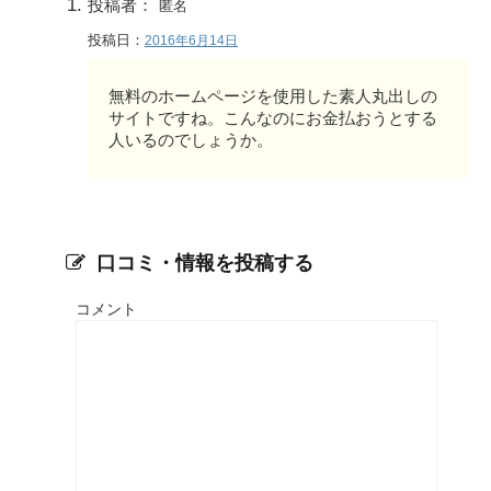
投稿者：
匿名
投稿日：
2016年6月14日
無料のホームページを使用した素人丸出しの
サイトですね。こんなのにお金払おうとする
人いるのでしょうか。
口コミ・情報を投稿する
コメント