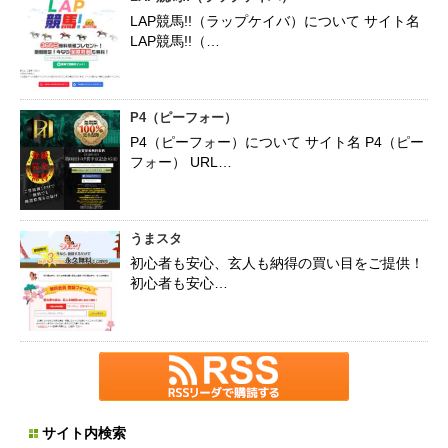
LAP競馬!!（ラップケイバ）について サイト名
LAP競馬!!（…
P4（ピーフォー）
P4（ピーフォー）について サイト名 P4（ピー
フォー） URL…
うまスタ
初心者も安心、玄人も納得の買い目をご提供！
初心者も安心…
サイト内検索