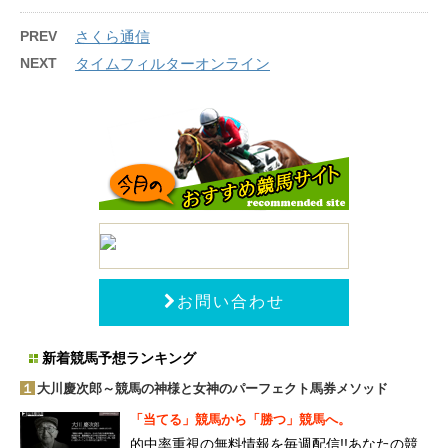
PREV
さくら通信
NEXT
タイムフィルターオンライン
お問い合わせ
新着競馬予想ランキング
１
大川慶次郎～競馬の神様と女神のパーフェクト馬券メソッド
「当てる」競馬から「勝つ」競馬へ。
的中率重視の無料情報を毎週配信!!あなたの競