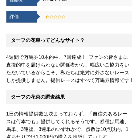
評価
ターフの花束ってどんなサイト？
4週間で万馬券10本的中、7回達成!! ファンの皆さまに
直接的中を届けられない関係者から、幅広いご協力をい
ただいているからこそ、私たちは絶対に外さないレース
しか提供しません。提供レースはすべて万馬券情報です!!
ターフの花束の調査結果
1日の情報提供数は決まっておらず、「自信のあるレー
スは何本でも」提供してくれるそうです。券種は馬連、
馬単、3連複、3連単のいずれかで、点数は10点以内。1
点あたりでは1,000円の購入を推奨しています。