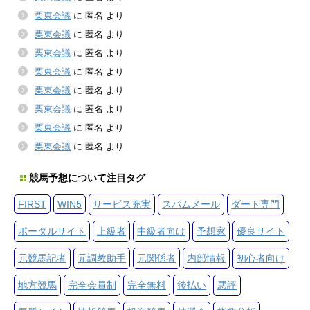
栗東会議
に
匿名
より
栗東会議
に
匿名
より
栗東会議
に
匿名
より
栗東会議
に
匿名
より
栗東会議
に
匿名
より
栗東会議
に
匿名
より
栗東会議
に
匿名
より
栗東会議
に
匿名
より
競馬予想について注目タグ
FIRST
WIN5
サービス充実
スパムメール
ダート専門
ポータルサイト
上級者
中級者向け
予想家
優良サイト
元競馬記者
元調教助手
元関係者
内部情報
初心者向け
地方競馬
完全会員制
完全無料
後払い
悪評