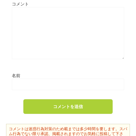
コメント
名前
コメントは迷惑行為対策のため載までは多少時間を要します。スパ
ム行為でない限り承認、掲載されますのでお気軽に投稿して下さ