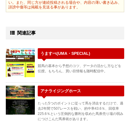
い。また、同じ方が連続投稿される場合や、内容の薄い書き込み、
誹謗中傷等は掲載を見送る事があります。
関連記事
うますぺ(UMA・SPECIAL)
競馬の基本から予想のコツ、データの活かし方などを
伝授。もちろん、買い目情報も随時配信中。
アナライジングホース
たった5つのポイントに従って馬を消去するだけで、過
去2年間で507レースを戦い、的中率43.6％、回収率
225.6％という圧倒的な勝利を収めた馬券売り場の弱み
につけこんだ馬券術があります。