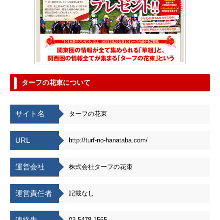
ターフの花束について
サイト名
ターフの花束
URL
http://turf-no-hanataba.com/
運営会社
株式会社ターフの花束
運営責任者
記載なし
連絡先
03-5478-1565