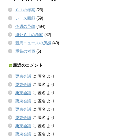
ＧＩの考察
(23)
レース回顧
(59)
今週の予想
(494)
海外ＧＩの考察
(32)
競馬ニュースの所感
(40)
重賞の考察
(6)
最近のコメント
栗東会議
に
匿名
より
栗東会議
に
匿名
より
栗東会議
に
匿名
より
栗東会議
に
匿名
より
栗東会議
に
匿名
より
栗東会議
に
匿名
より
栗東会議
に
匿名
より
栗東会議
に
匿名
より