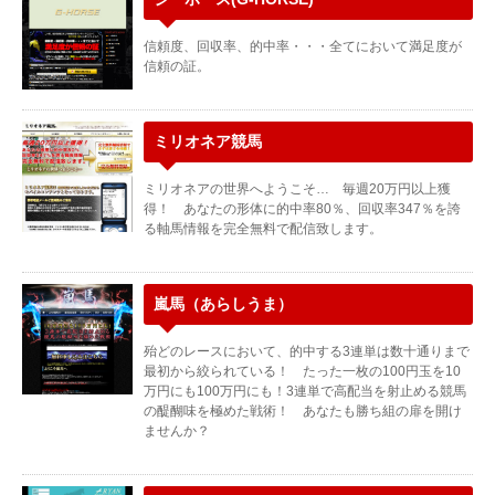
信頼度、回収率、的中率・・・全てにおいて満足度が
信頼の証。
ミリオネア競馬
ミリオネアの世界へようこそ… 毎週20万円以上獲
得！ あなたの形体に的中率80％、回収率347％を誇
る軸馬情報を完全無料で配信致します。
嵐馬（あらしうま）
殆どのレースにおいて、的中する3連単は数十通りまで
最初から絞られている！ たった一枚の100円玉を10
万円にも100万円にも！3連単で高配当を射止める競馬
の醍醐味を極めた戦術！ あなたも勝ち組の扉を開け
ませんか？