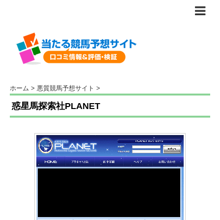
ホーム
>
悪質競馬予想サイト
>
惑星馬探索社PLANET