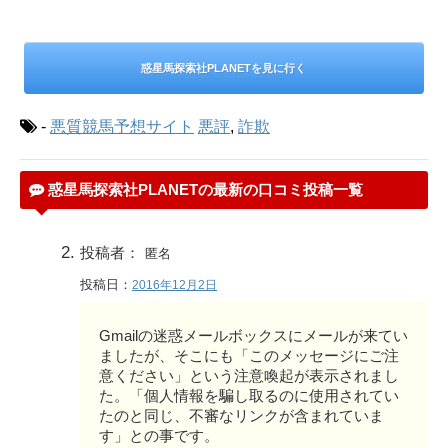
惑星馬探索社PLANETを見に行く
-
悪質競馬予想サイト
悪評
,
詐欺
惑星馬探索社PLANETの最新の口コミ投稿一覧
投稿者：
匿名
投稿日：
2016年12月2日
Gmailの迷惑メールボックスにメールが来てい
ましたが、そこにも「このメッセージにご注
意ください」という注意喚起が表示されまし
た。「個人情報を騙し取るのに使用されてい
たのと同じ、不審なリンクが含まれていま
す」との事です。