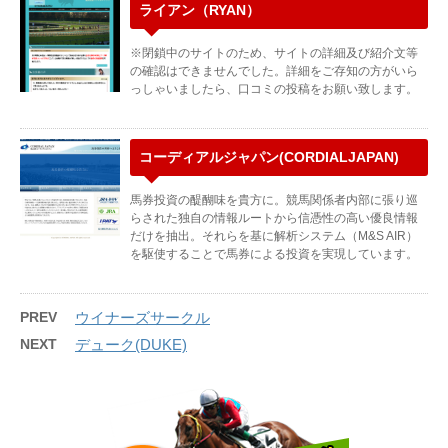
ライアン（RYAN）
※閉鎖中のサイトのため、サイトの詳細及び紹介文等
の確認はできませんでした。詳細をご存知の方がいら
っしゃいましたら、口コミの投稿をお願い致します。
コーディアルジャパン(CORDIALJAPAN)
馬券投資の醍醐味を貴方に。競馬関係者内部に張り巡
らされた独自の情報ルートから信憑性の高い優良情報
だけを抽出。それらを基に解析システム（M&S AIR）
を駆使することで馬券による投資を実現しています。
PREV
ウイナーズサークル
NEXT
デューク(DUKE)