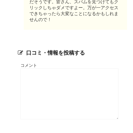
だそうです。皆さん、スパムを見つけてもク
リックしちゃダメですよー。万が一アクセス
できちゃったら大変なことになるかもしれま
せんので！
口コミ・情報を投稿する
コメント