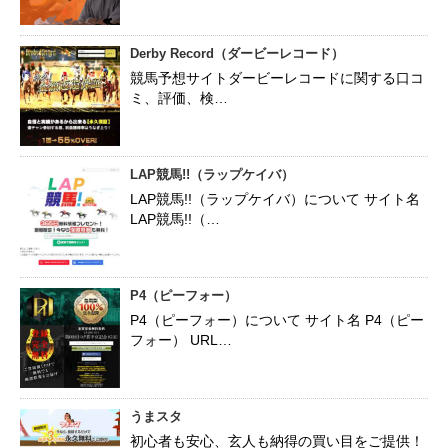
Derby Record（ダービーレコード）
競馬予想サイトダービーレコードに関する口コ
ミ、評価、検…
LAP競馬!!（ラップケイバ）
LAP競馬!!（ラップケイバ）について サイト名
LAP競馬!!（…
P4（ピーフォー）
P4（ピーフォー）について サイト名 P4（ピー
フォー） URL…
うまスタ
初心者も安心、玄人も納得の買い目をご提供！