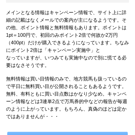
メインとなる情報はキャンペーン情報で、サイト上に詳
細の記載はなくメールでの案内が主になるようです。そ
の他、ポイント情報と無料情報もあります。ポイントは
1pt＝100円で、初回のみポイント2倍で何故か2万円
（400pt）だけが購入できるようになっています。ちなみ
にポイント2倍は「キャンペーン実施中」と
なっていますが、いつみても実施中なので別に慌てる必
要はなさそうです。
無料情報は買い目情報のみで、地方競馬も扱っているの
で平日に無料買い目が公開されることもあるようです。
無料、有料ともに買い目点数はかなり少なめ。キャンペ
ーン情報などは3連単2点で万馬券的中などの報告が毎週
のように上がっています。もちろん、真偽のほどは定か
ではありませんが・・・