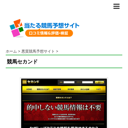
ホーム
>
悪質競馬予想サイト
>
競馬セカンド