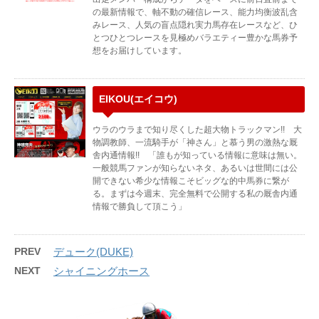
の最新情報で、軸不動の確信レース、能力均衡波乱含
みレース、人気の盲点隠れ実力馬存在レースなど、ひ
とつひとつレースを見極めバラエティー豊かな馬券予
想をお届けしています。
EIKOU(エイコウ)
ウラのウラまで知り尽くした超大物トラックマン!! 大
物調教師、一流騎手が「神さん」と慕う男の激熱な厩
舎内通情報!! 「誰もが知っている情報に意味は無い。
一般競馬ファンが知らないネタ、あるいは世間には公
開できない希少な情報こそビッグな的中馬券に繋が
る。まずは今週末、完全無料で公開する私の厩舎内通
情報で勝負して頂こう」
PREV
デューク(DUKE)
NEXT
シャイニングホース