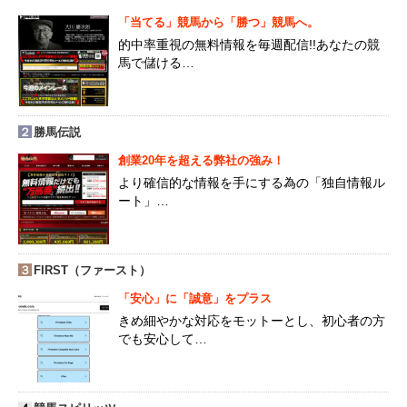
「当てる」競馬から「勝つ」競馬へ。
的中率重視の無料情報を毎週配信!!あなたの競
馬で儲ける…
２
勝馬伝説
創業20年を超える弊社の強み！
より確信的な情報を手にする為の「独自情報ル
ート」…
３
FIRST（ファースト）
「安心」に「誠意」をプラス
きめ細やかな対応をモットーとし、初心者の方
でも安心して…