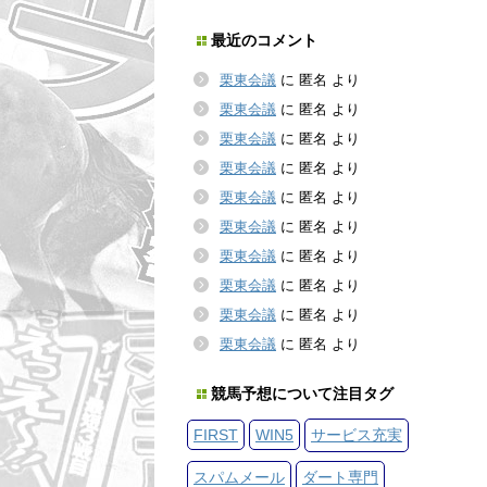
最近のコメント
栗東会議
に
匿名
より
栗東会議
に
匿名
より
栗東会議
に
匿名
より
栗東会議
に
匿名
より
栗東会議
に
匿名
より
栗東会議
に
匿名
より
栗東会議
に
匿名
より
栗東会議
に
匿名
より
栗東会議
に
匿名
より
栗東会議
に
匿名
より
競馬予想について注目タグ
FIRST
WIN5
サービス充実
スパムメール
ダート専門