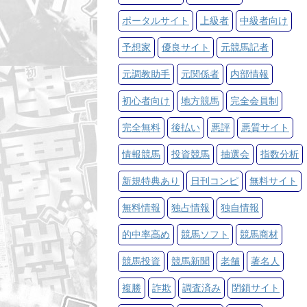
ポータルサイト
上級者
中級者向け
予想家
優良サイト
元競馬記者
元調教助手
元関係者
内部情報
初心者向け
地方競馬
完全会員制
完全無料
後払い
悪評
悪質サイト
情報競馬
投資競馬
抽選会
指数分析
新規特典あり
日刊コンピ
無料サイト
無料情報
独占情報
独自情報
的中率高め
競馬ソフト
競馬商材
競馬投資
競馬新聞
老舗
著名人
複勝
詐欺
調査済み
閉鎖サイト