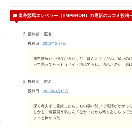
皇帝競馬エンペラー（EMPEROR）の最新の口コミ投稿
レ
匿名
投稿者：
評
投稿日：
2012年6月7日
無料情報だけ何度かみたけど、ほんとクソだね。堅いの
って思ってたらもうサイト潰れてるね。潰れたのか、逃
匿名
投稿者：
投稿日：
2012年3月19日
深く考えずに登録したら、もの凄い勢いで電話がかかっ
しかも、情報買う気なんてなかったから軽くあしらって
ょっと怖かった。