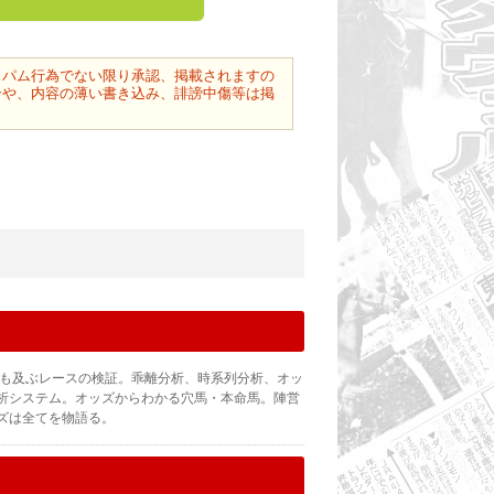
スパム行為でない限り承認、掲載されますの
合や、内容の薄い書き込み、誹謗中傷等は掲
00にも及ぶレースの検証。乖離分析、時系列分析、オッ
析システム。オッズからわかる穴馬・本命馬。陣営
ズは全てを物語る。