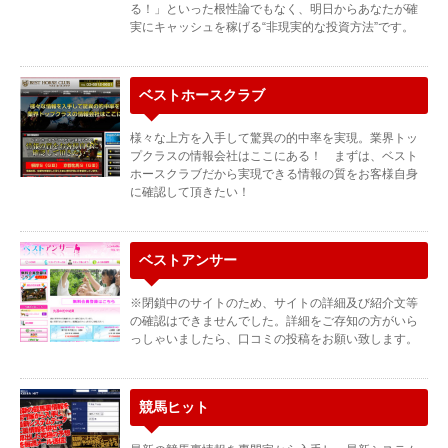
る！」といった根性論でもなく、明日からあなたが確
実にキャッシュを稼げる“非現実的な投資方法”です。
ベストホースクラブ
様々な上方を入手して驚異の的中率を実現。業界トッ
プクラスの情報会社はここにある！ まずは、ベスト
ホースクラブだから実現できる情報の質をお客様自身
に確認して頂きたい！
ベストアンサー
※閉鎖中のサイトのため、サイトの詳細及び紹介文等
の確認はできませんでした。詳細をご存知の方がいら
っしゃいましたら、口コミの投稿をお願い致します。
競馬ヒット