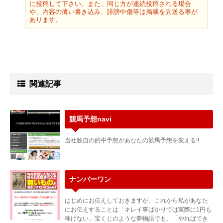
に投稿して下さい。また、同じ方が連続投稿される場合
や、内容の薄い書き込み、誹謗中傷等は掲載を見送る事が
あります。
関連記事
競馬予想navi
当社独自の的中予想があなたの競馬予想を変える!!
ナンバーワン
はじめにお伝えしておきますが、これから私があなた
にお伝えすることは「キレイ事ばかりでは実際に1円も
稼げない」宝くじのような夢物語でも、「やればでき