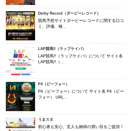
Derby Record（ダービーレコード）
競馬予想サイトダービーレコードに関する口コ
ミ、評価、検…
LAP競馬!!（ラップケイバ）
LAP競馬!!（ラップケイバ）について サイト名
LAP競馬!!（…
P4（ピーフォー）
P4（ピーフォー）について サイト名 P4（ピー
フォー） URL…
うまスタ
初心者も安心、玄人も納得の買い目をご提供！