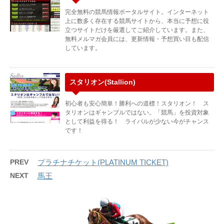
完全無料の競馬情報ポータルサイト。インターネット
上に数多く存在する競馬サイトから、本当に予想に役
立つサイトだけを厳選してご紹介しています。また、
無料メルマガ会員には、更新情報・予想買い目も配信
しています。
スタリオン(Stallion)
初心者も安心簡単！勝利への道標！スタリオン！ ス
タリオンはギャンブルではない。「競馬」を投資対象
として利益を得る！ ライバルが少ない今がチャンス
です！
PREV
プラチナチケット(PLATINUM TICKET)
NEXT
馬王