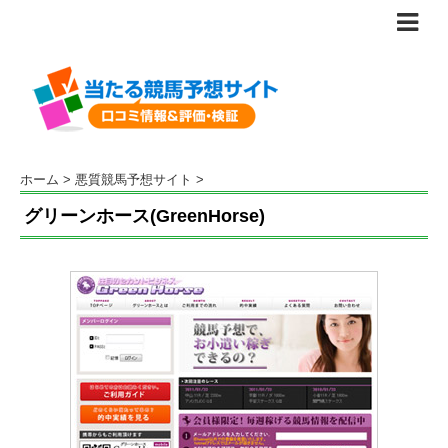
ホーム
>
悪質競馬予想サイト
>
グリーンホース(GreenHorse)