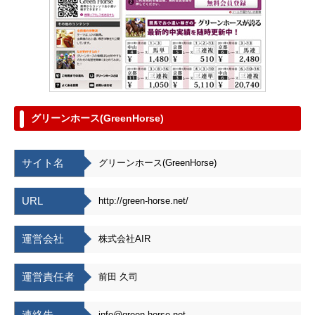
グリーンホース(GreenHorse)
サイト名
グリーンホース(GreenHorse)
URL
http://green-horse.net/
運営会社
株式会社AIR
運営責任者
前田 久司
連絡先
info@green-horse.net