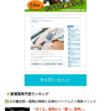
お問い合わせ
新着競馬予想ランキング
１
大川慶次郎～競馬の神様と女神のパーフェクト馬券メソッド
「当てる」競馬から「勝つ」競馬へ。