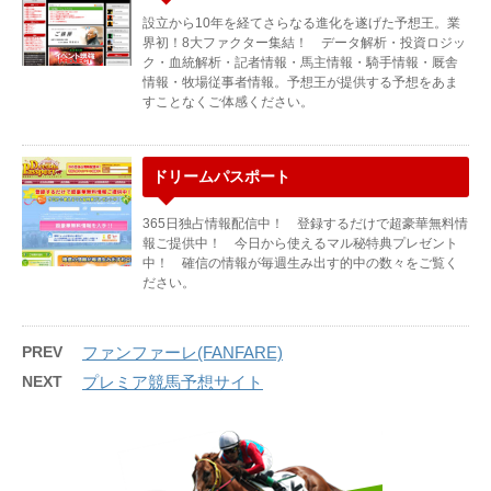
設立から10年を経てさらなる進化を遂げた予想王。業
界初！8大ファクター集結！ データ解析・投資ロジッ
ク・血統解析・記者情報・馬主情報・騎手情報・厩舎
情報・牧場従事者情報。予想王が提供する予想をあま
すことなくご体感ください。
ドリームパスポート
365日独占情報配信中！ 登録するだけで超豪華無料情
報ご提供中！ 今日から使えるマル秘特典プレゼント
中！ 確信の情報が毎週生み出す的中の数々をご覧く
ださい。
PREV
ファンファーレ(FANFARE)
NEXT
プレミア競馬予想サイト