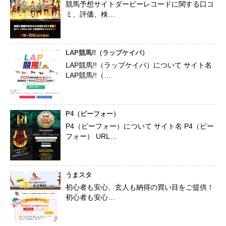
競馬予想サイトダービーレコードに関する口コ
ミ、評価、検…
LAP競馬!!（ラップケイバ）
LAP競馬!!（ラップケイバ）について サイト名
LAP競馬!!（…
P4（ピーフォー）
P4（ピーフォー）について サイト名 P4（ピー
フォー） URL…
うまスタ
初心者も安心、玄人も納得の買い目をご提供！
初心者も安心…