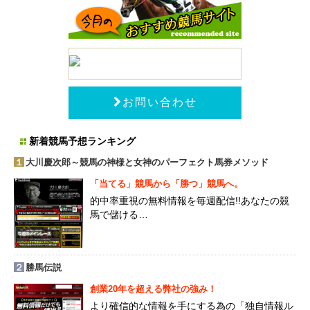
お問い合わせ
新着競馬予想ランキング
１
大川慶次郎～競馬の神様と女神のパーフェクト馬券メソッド
「当てる」競馬から「勝つ」競馬へ。
的中率重視の無料情報を毎週配信!!あなたの競
馬で儲ける…
２
勝馬伝説
創業20年を超える弊社の強み！
より確信的な情報を手にする為の「独自情報ル