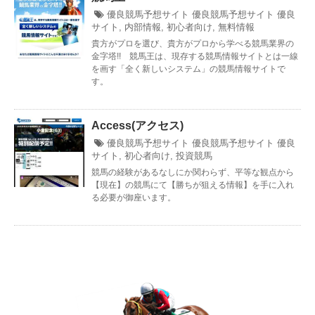
優良競馬予想サイト
優良競馬予想サイト
優良
サイト
,
内部情報
,
初心者向け
,
無料情報
貴方がプロを選び、貴方がプロから学べる競馬業界の
金字塔!! 競馬王は、現存する競馬情報サイトとは一線
を画す「全く新しいシステム」の競馬情報サイトで
す。
Access(アクセス)
優良競馬予想サイト
優良競馬予想サイト
優良
サイト
,
初心者向け
,
投資競馬
競馬の経験があるなしにか関わらず、平等な観点から
【現在】の競馬にて【勝ちが狙える情報】を手に入れ
る必要が御座います。