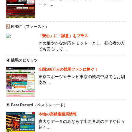
ート」…
３
FIRST（ファースト）
「安心」に「誠意」をプラス
きめ細やかな対応をモットーとし、初心者の方
でも安心して…
４
競馬スピリッツ
全国500万人の競馬ファンに捧ぐ！
東京スポーツやテレビ東京の競馬中継でもお馴
染み…
５
Best Record（ベストレコード）
本物の高精度競馬情報
膨大なデータのみならず出走各馬のデキや日々
刻々…