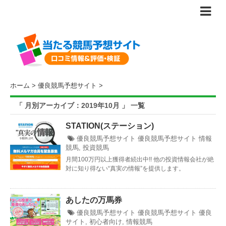
ホーム
>
優良競馬予想サイト
>
「 月別アーカイブ：2019年10月 」 一覧
STATION(ステーション)
優良競馬予想サイト
優良競馬予想サイト
情報
競馬
,
投資競馬
月間100万円以上獲得者続出中!! 他の投資情報会社が絶
対に知り得ない“真実の情報”を提供します。
あしたの万馬券
優良競馬予想サイト
優良競馬予想サイト
優良
サイト
,
初心者向け
,
情報競馬