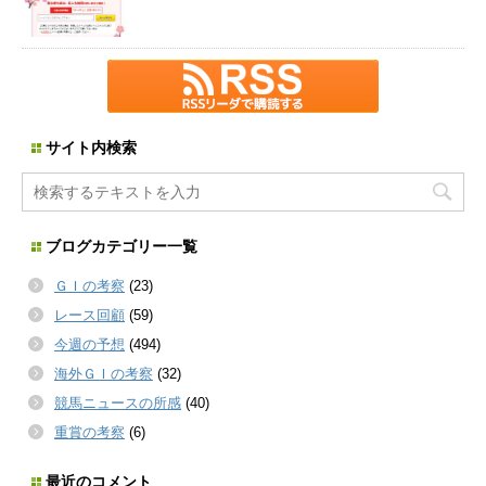
サイト内検索
ブログカテゴリー一覧
ＧＩの考察
(23)
レース回顧
(59)
今週の予想
(494)
海外ＧＩの考察
(32)
競馬ニュースの所感
(40)
重賞の考察
(6)
最近のコメント