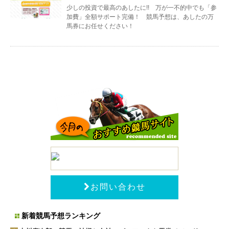
少しの投資で最高のあしたに!! 万が一不的中でも「参
加費」全額サポート完備！ 競馬予想は、あしたの万
馬券にお任せください！
お問い合わせ
新着競馬予想ランキング