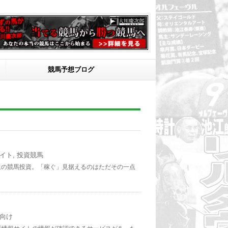
競馬予想ブログ
イト
,
投資競馬
上の競馬投資。「稼ぐ」見据えるのはただその一点
向け