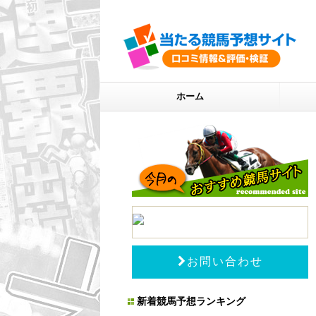
ホーム
お問い合わせ
新着競馬予想ランキング