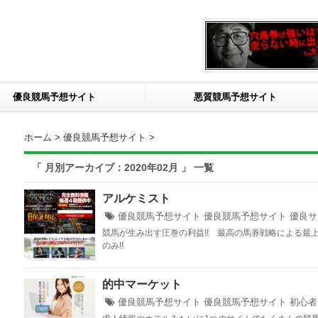
優良競馬予想サイト
悪質競馬予想サイト
ホーム
>
優良競馬予想サイト
>
「 月別アーカイブ：2020年02月 」 一覧
アルケミスト
優良競馬予想サイト
優良競馬予想サイト
優良サ
競馬が生み出す圧巻の利益!! 最高の馬券戦略による最
のみ!!
的中マーケット
優良競馬予想サイト
優良競馬予想サイト
初心者