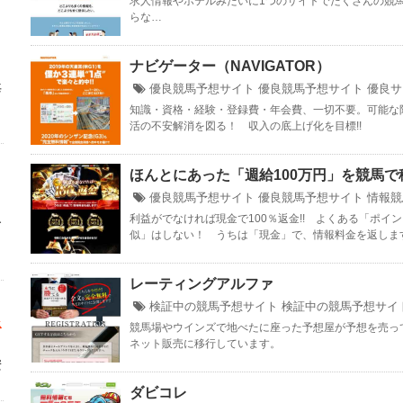
求人情報やホテルみたいに1つのサイトでたくさんの競
ク
らな…
」
ナビゲーター（NAVIGATOR）
毎
優良競馬予想サイト
優良競馬予想サイト
優良サ
知識・資格・経験・登録費・年会費、一切不要。可能な
活の不安解消を図る！ 収入の底上げ化を目標!!
ほんとにあった「週給100万円」を競馬で
優良競馬予想サイト
優良競馬予想サイト
情報競
利益がでなければ現金で100％返金!! よくある「ポ
す
似」はしない！ うちは「現金」で、情報料金を返しま
」
レーティングアルファ
検証中の競馬予想サイト
検証中の競馬予想サイ
ス
競馬場やウインズで地べたに座った予想屋が予想を売っ
ネット販売に移行しています。
ト
安
ダビコレ