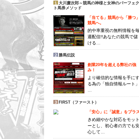
１
大川慶次郎～競馬の神様と女神のパーフェ
ト馬券メソッド
「当てる」競馬から「勝つ
競馬へ。
的中率重視の無料情報を
週配信!!あなたの競馬で儲
ける…
２
勝馬伝説
創業20年を超える弊社の強
み！
より確信的な情報を手に
る為の「独自情報ルート
…
３
FIRST（ファースト）
「安心」に「誠意」をプラ
きめ細やかな対応をモッ
ーとし、初心者の方でも
心して…