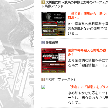
１
大川慶次郎～競馬の神様と女神のパーフェ
ト馬券メソッド
「当てる」競馬から「勝つ
競馬へ。
的中率重視の無料情報を
週配信!!あなたの競馬で儲
ける…
２
勝馬伝説
創業20年を超える弊社の強
み！
より確信的な情報を手に
る為の「独自情報ルート
…
３
FIRST（ファースト）
「安心」に「誠意」をプラ
きめ細やかな対応をモッ
ーとし、初心者の方でも
心して…