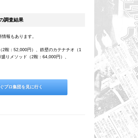
の調査結果
料情報もあります。
2鞍：52,000円）、鉄壁のカテナチオ（1
ガ盛りメソッド（2鞍：64,000円）、
稼ぐプロ集団を見に行く