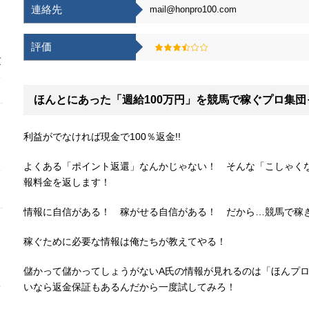
連絡先
mail@honpro100.com
評価
京
…
ほんとにあった「週給100万円」を競馬で稼ぐプロ集
利益がでなければ現金で100％返金!!
出
よくある「ポイント返還」なんかじゃない！ そんな「こしゃく
…
報料金を返します！
情報に自信がある！ 稼がせる自信がある！ だから…競馬で稼ぎた
稼ぐために必要な情報は俺たちが教えてやる！
儲かって儲かってしょうがないA氏の情報が見れるのは「ほんプ
いなら返金保証もあるんだから一度試してみろ！
て