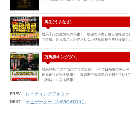
馬生(うまなま)
競馬予想に生情報の馬生！ 明確な事実と独自攻略法で
マ情報。外れることが許されない鉄板情報を無料提供し
万馬券キングダム
競馬歴46年の本当のプロの目線！ 今では馬主の馬目利
笹原正行が完全監修！ 毎週末中央競馬の予想をプレゼ
（利益）になる情報！
PREV
レーティングアルファ
NEXT
ナビゲーター（NAVIGATOR）