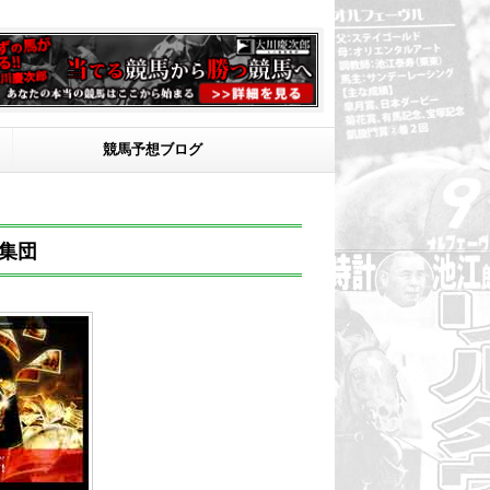
競馬予想ブログ
集団