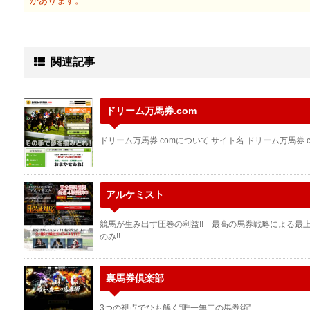
があります。
関連記事
ドリーム万馬券.com
ドリーム万馬券.comについて サイト名 ドリーム万馬券.com UR
アルケミスト
競馬が生み出す圧巻の利益!! 最高の馬券戦略による最
のみ!!
裏馬券倶楽部
3つの視点でひも解く“唯一無二の馬券術”