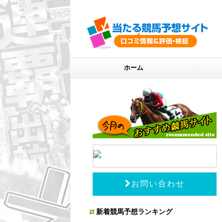
ホーム
お問い合わせ
新着競馬予想ランキング