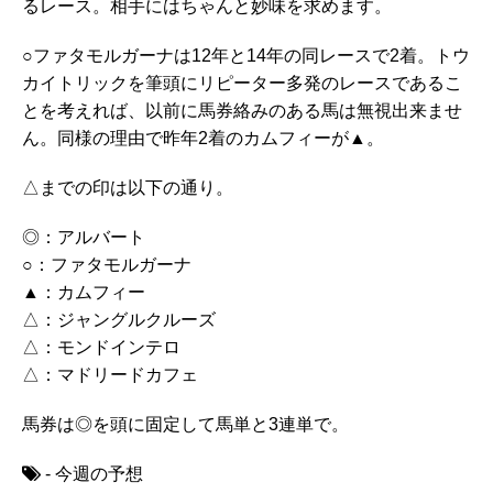
るレース。相手にはちゃんと妙味を求めます。
○ファタモルガーナは12年と14年の同レースで2着。トウ
カイトリックを筆頭にリピーター多発のレースであるこ
とを考えれば、以前に馬券絡みのある馬は無視出来ませ
ん。同様の理由で昨年2着のカムフィーが▲。
△までの印は以下の通り。
◎：アルバート
○：ファタモルガーナ
▲：カムフィー
△：ジャングルクルーズ
△：モンドインテロ
△：マドリードカフェ
馬券は◎を頭に固定して馬単と3連単で。
- 今週の予想