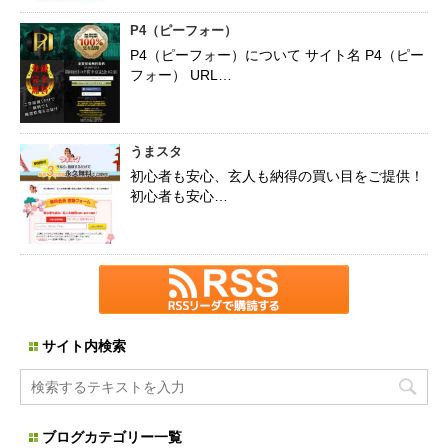
P4（ピーフォー）
P4（ピーフォー）について サイト名 P4（ピー
フォー） URL…
うまスタ
初心者も安心、玄人も納得の買い目をご提供！
初心者も安心…
サイト内検索
ブログカテゴリー一覧