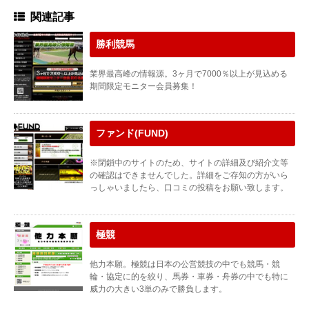
関連記事
勝利競馬
業界最高峰の情報源。3ヶ月で7000％以上が見込める
期間限定モニター会員募集！
ファンド(FUND)
※閉鎖中のサイトのため、サイトの詳細及び紹介文等
の確認はできませんでした。詳細をご存知の方がいら
っしゃいましたら、口コミの投稿をお願い致します。
極競
他力本願。極競は日本の公営競技の中でも競馬・競
輪・協定に的を絞り、馬券・車券・舟券の中でも特に
威力の大きい3単のみで勝負します。