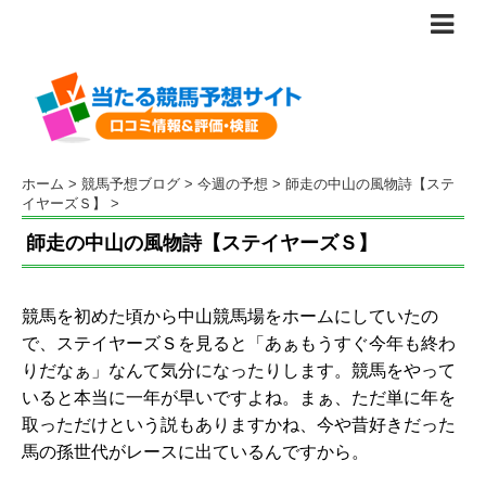
ホーム
>
競馬予想ブログ
>
今週の予想
>
師走の中山の風物詩【ステ
イヤーズＳ】
>
師走の中山の風物詩【ステイヤーズＳ】
競馬を初めた頃から中山競馬場をホームにしていたの
で、ステイヤーズＳを見ると「あぁもうすぐ今年も終わ
りだなぁ」なんて気分になったりします。競馬をやって
いると本当に一年が早いですよね。まぁ、ただ単に年を
取っただけという説もありますかね、今や昔好きだった
馬の孫世代がレースに出ているんですから。