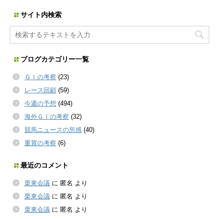
サイト内検索
ブログカテゴリー一覧
ＧＩの考察
(23)
レース回顧
(59)
今週の予想
(494)
海外ＧＩの考察
(32)
競馬ニュースの所感
(40)
重賞の考察
(6)
最近のコメント
栗東会議
に
匿名
より
栗東会議
に
匿名
より
栗東会議
に
匿名
より