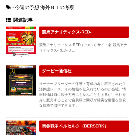
- 今週の予想 海外ＧＩの考察
関連記事
競馬アナリティクス-RED-
競馬アナリティクス-RED-について サイト名 競馬アナ
リティクス-RED- U ...
ダービー通信社
オーナーブリーダーの保護・育成の為に容易された生
活保護レース。その情報を仕入れているのが当社。情
報対価は時に数千万円にも及ぶこともあるが、当社を
介し販売することで会員様は回収が確実な情報を割安
な価格で取得できます。
馬券戦争ベルセルク（BERSERK）