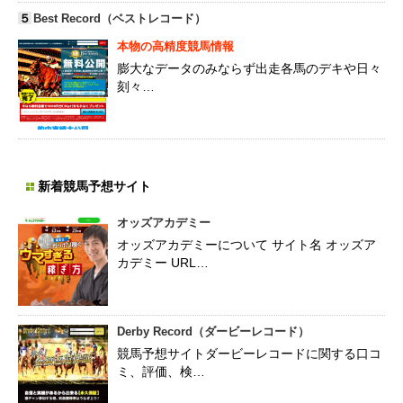
５
Best Record（ベストレコード）
本物の高精度競馬情報
膨大なデータのみならず出走各馬のデキや日々
刻々…
新着競馬予想サイト
オッズアカデミー
オッズアカデミーについて サイト名 オッズア
カデミー URL…
Derby Record（ダービーレコード）
競馬予想サイトダービーレコードに関する口コ
ミ、評価、検…