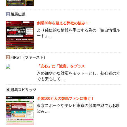
２
勝馬伝説
創業20年を超える弊社の強み！
より確信的な情報を手にする為の「独自情報ル
ート」…
３
FIRST（ファースト）
「安心」に「誠意」をプラス
きめ細やかな対応をモットーとし、初心者の方
でも安心して…
４
競馬スピリッツ
全国500万人の競馬ファンに捧ぐ！
東京スポーツやテレビ東京の競馬中継でもお馴
染み…