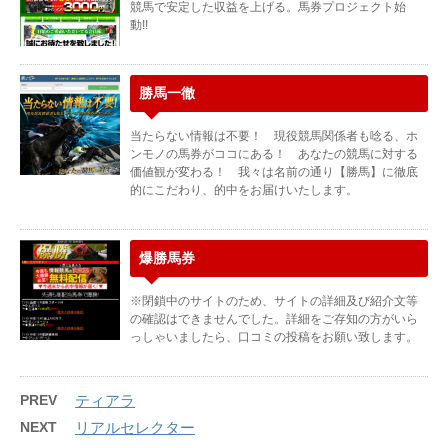
競馬で安定した収益を上げる。馬券プロジェクト始
動!!
勝馬一徹
当たらない情報は不要！ 現役競馬関係者も唸る、ホ
ンモノの馬券がココにある！ あなたの競馬に対する
価値観が変わる！ 我々は名前の通り【勝馬】に徹底
的にこだわり、的中をお届けいたします。
爆勝馬券
※閉鎖中のサイトのため、サイトの詳細及び紹介文等
の確認はできませんでした。詳細をご存知の方がいら
っしゃいましたら、口コミの投稿をお願い致します。
PREV
ティアラ
NEXT
リアルセレクター