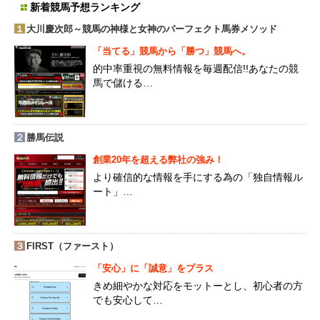
新着競馬予想ランキング
１
大川慶次郎～競馬の神様と女神のパーフェクト馬券メソッド
「当てる」競馬から「勝つ」競馬へ。
的中率重視の無料情報を毎週配信!!あなたの競
馬で儲ける…
２
勝馬伝説
創業20年を超える弊社の強み！
より確信的な情報を手にする為の「独自情報ル
ート」…
３
FIRST（ファースト）
「安心」に「誠意」をプラス
きめ細やかな対応をモットーとし、初心者の方
でも安心して…