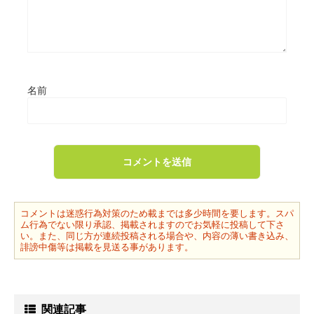
名前
コメントは迷惑行為対策のため載までは多少時間を要します。スパ
ム行為でない限り承認、掲載されますのでお気軽に投稿して下さ
い。また、同じ方が連続投稿される場合や、内容の薄い書き込み、
誹謗中傷等は掲載を見送る事があります。
関連記事