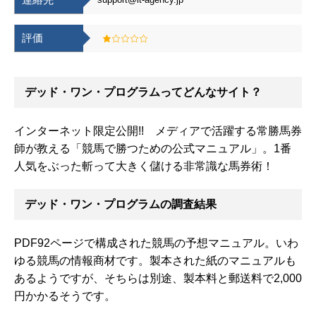
評価
デッド・ワン・プログラムってどんなサイト？
インターネット限定公開!! メディアで活躍する常勝馬券
師が教える「競馬で勝つための公式マニュアル」。1番
人気をぶった斬って大きく儲ける非常識な馬券術！
デッド・ワン・プログラムの調査結果
PDF92ページで構成された競馬の予想マニュアル。いわ
ゆる競馬の情報商材です。製本された紙のマニュアルも
あるようですが、そちらは別途、製本料と郵送料で2,000
円かかるそうです。