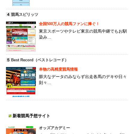
４
競馬スピリッツ
全国500万人の競馬ファンに捧ぐ！
東京スポーツやテレビ東京の競馬中継でもお馴
染み…
５
Best Record（ベストレコード）
本物の高精度競馬情報
膨大なデータのみならず出走各馬のデキや日々
刻々…
新着競馬予想サイト
オッズアカデミー