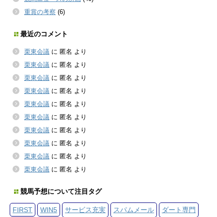
重賞の考察
(6)
最近のコメント
栗東会議
に
匿名
より
栗東会議
に
匿名
より
栗東会議
に
匿名
より
栗東会議
に
匿名
より
栗東会議
に
匿名
より
栗東会議
に
匿名
より
栗東会議
に
匿名
より
栗東会議
に
匿名
より
栗東会議
に
匿名
より
栗東会議
に
匿名
より
競馬予想について注目タグ
FIRST
WIN5
サービス充実
スパムメール
ダート専門