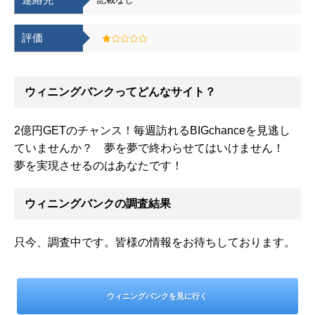
評価
ウィニングバンクってどんなサイト？
2億円GETのチャンス！毎週訪れるBIGchanceを見逃し
ていませんか？ 夢を夢で終わらせてはいけません！
夢を実現させるのはあなたです！
ウィニングバンクの調査結果
只今、調査中です。皆様の情報をお待ちしております。
ウィニングバンクを見に行く