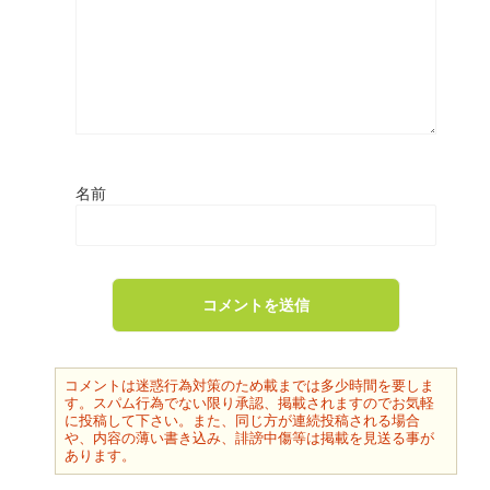
名前
コメントは迷惑行為対策のため載までは多少時間を要しま
す。スパム行為でない限り承認、掲載されますのでお気軽
に投稿して下さい。また、同じ方が連続投稿される場合
や、内容の薄い書き込み、誹謗中傷等は掲載を見送る事が
あります。