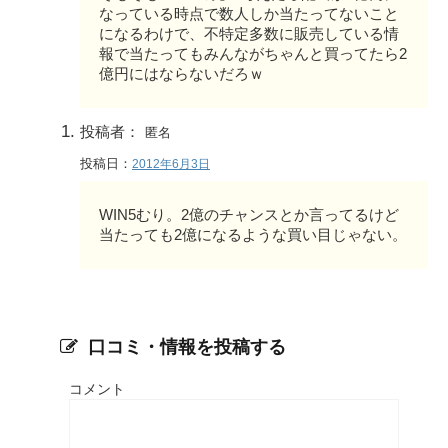
なっている時点で数人しか当たってないこと
になるわけで、不特定多数に販売している情
報で当たってもみんながちゃんと買ってたら2
億円にはならないだろｗ
投稿者：
匿名
投稿日：
2012年6月3日
WIN5むり。2億のチャンスとか言ってるけど
当たっても2億になるような買い目じゃない。
口コミ・情報を投稿する
コメント