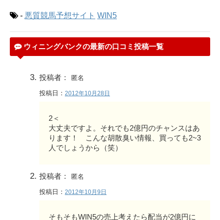
-
悪質競馬予想サイト
WIN5
ウィニングバンクの最新の口コミ投稿一覧
投稿者：
匿名
投稿日：
2012年10月28日
2＜
大丈夫ですよ。それでも2億円のチャンスはあ
ります！ こんな胡散臭い情報、買っても2~3
人でしょうから（笑）
投稿者：
匿名
投稿日：
2012年10月9日
そもそもWIN5の売上考えたら配当が2億円に