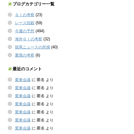
ブログカテゴリー一覧
ＧＩの考察
(23)
レース回顧
(59)
今週の予想
(494)
海外ＧＩの考察
(32)
競馬ニュースの所感
(40)
重賞の考察
(6)
最近のコメント
栗東会議
に
匿名
より
栗東会議
に
匿名
より
栗東会議
に
匿名
より
栗東会議
に
匿名
より
栗東会議
に
匿名
より
栗東会議
に
匿名
より
栗東会議
に
匿名
より