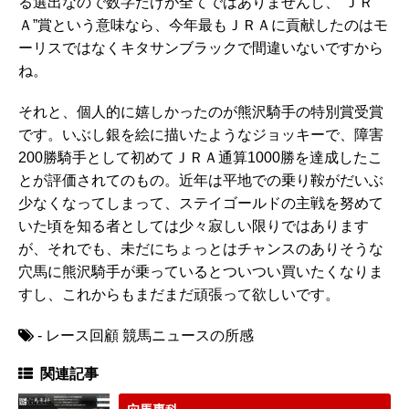
る選出なので数字だけが全てではありませんし、“ＪＲ
Ａ”賞という意味なら、今年最もＪＲＡに貢献したのはモ
ーリスではなくキタサンブラックで間違いないですから
ね。
それと、個人的に嬉しかったのが熊沢騎手の特別賞受賞
です。いぶし銀を絵に描いたようなジョッキーで、障害
200勝騎手として初めてＪＲＡ通算1000勝を達成したこ
とが評価されてのもの。近年は平地での乗り鞍がだいぶ
少なくなってしまって、ステイゴールドの主戦を努めて
いた頃を知る者としては少々寂しい限りではあります
が、それでも、未だにちょっとはチャンスのありそうな
穴馬に熊沢騎手が乗っているとついつい買いたくなりま
すし、これからもまだまだ頑張って欲しいです。
- レース回顧 競馬ニュースの所感
関連記事