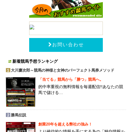
お問い合わせ
新着競馬予想ランキング
１
大川慶次郎～競馬の神様と女神のパーフェクト馬券メソッド
「当てる」競馬から「勝つ」競馬へ。
的中率重視の無料情報を毎週配信!!あなたの競
馬で儲ける…
２
勝馬伝説
創業20年を超える弊社の強み！
より確信的な情報を手にする為の「独自情報ル