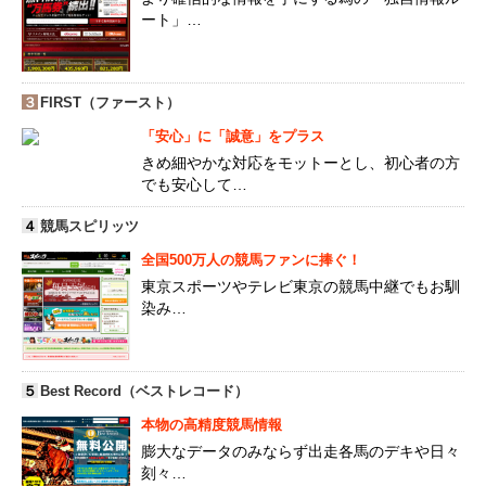
ート」…
３
FIRST（ファースト）
「安心」に「誠意」をプラス
きめ細やかな対応をモットーとし、初心者の方
でも安心して…
４
競馬スピリッツ
全国500万人の競馬ファンに捧ぐ！
東京スポーツやテレビ東京の競馬中継でもお馴
染み…
５
Best Record（ベストレコード）
本物の高精度競馬情報
膨大なデータのみならず出走各馬のデキや日々
刻々…