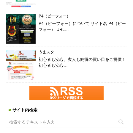
P4（ピーフォー）
P4（ピーフォー）について サイト名 P4（ピー
フォー） URL…
うまスタ
初心者も安心、玄人も納得の買い目をご提供！
初心者も安心…
サイト内検索