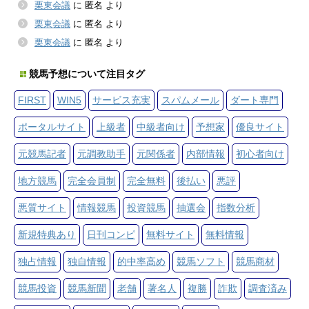
栗東会議
に
匿名
より
栗東会議
に
匿名
より
栗東会議
に
匿名
より
競馬予想について注目タグ
FIRST
WIN5
サービス充実
スパムメール
ダート専門
ポータルサイト
上級者
中級者向け
予想家
優良サイト
元競馬記者
元調教助手
元関係者
内部情報
初心者向け
地方競馬
完全会員制
完全無料
後払い
悪評
悪質サイト
情報競馬
投資競馬
抽選会
指数分析
新規特典あり
日刊コンピ
無料サイト
無料情報
独占情報
独自情報
的中率高め
競馬ソフト
競馬商材
競馬投資
競馬新聞
老舗
著名人
複勝
詐欺
調査済み