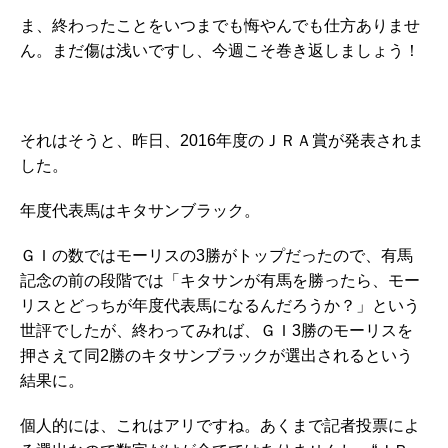
ま、終わったことをいつまでも悔やんでも仕方ありませ
ん。まだ傷は浅いですし、今週こそ巻き返しましょう！
それはそうと、昨日、2016年度のＪＲＡ賞が発表されま
した。
年度代表馬はキタサンブラック。
ＧＩの数ではモーリスの3勝がトップだったので、有馬
記念の前の段階では「キタサンが有馬を勝ったら、モー
リスとどっちが年度代表馬になるんだろうか？」という
世評でしたが、終わってみれば、ＧＩ3勝のモーリスを
押さえて同2勝のキタサンブラックが選出されるという
結果に。
個人的には、これはアリですね。あくまで記者投票によ