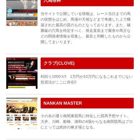
穴馬専科
当サイトで公開している情報は、レース当日までの馬
の状態をはじめ、馬場や天候などまで考慮した上で構
築された最高の質のものとなっております。また、確
勝級の穴馬を特定すべく、発走直前まで厩舎や馬主な
どの関係者情報を収集し、最良と判断したものから公
開してまいります。
クラブ(CLOVE)
利回り1000％!! 1万円が10万円になるこれまでにない
投資法がここに存在!!
NANKAN MASTER
その名の通り南関東競馬に特化した競馬予想サイト。
大井、川崎、船橋、浦和の4場からなる南関競馬はプロ
にとっては絶好の稼ぎ場となる。