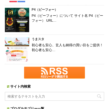
P4（ピーフォー）
P4（ピーフォー）について サイト名 P4（ピー
フォー） URL…
うまスタ
初心者も安心、玄人も納得の買い目をご提供！
初心者も安心…
サイト内検索
ブログカテゴリー一覧