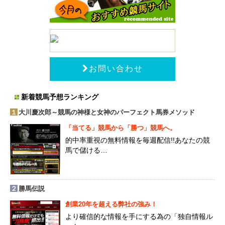
お問い合わせ
新着競馬予想ランキング
１
大川慶次郎～競馬の神様と女神のパーフェクト馬券メソッド
「当てる」競馬から「勝つ」競馬へ。
的中率重視の無料情報を毎週配信!!あなたの競
馬で儲ける…
２
勝馬伝説
創業20年を超える弊社の強み！
より確信的な情報を手にする為の「独自情報ル