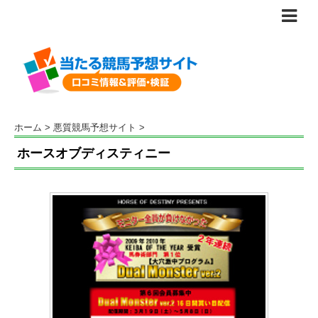
ホーム
>
悪質競馬予想サイト
>
ホースオブディスティニー