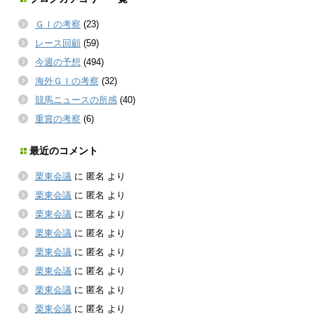
ＧＩの考察
(23)
レース回顧
(59)
今週の予想
(494)
海外ＧＩの考察
(32)
競馬ニュースの所感
(40)
重賞の考察
(6)
最近のコメント
栗東会議
に
匿名
より
栗東会議
に
匿名
より
栗東会議
に
匿名
より
栗東会議
に
匿名
より
栗東会議
に
匿名
より
栗東会議
に
匿名
より
栗東会議
に
匿名
より
栗東会議
に
匿名
より