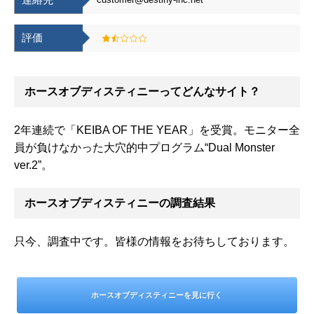
評価
ホースオブディスティニーってどんなサイト？
2年連続で「KEIBA OF THE YEAR」を受賞。モニター全
員が負けなかった大穴的中プログラム“Dual Monster
ver.2”。
ホースオブディスティニーの調査結果
只今、調査中です。皆様の情報をお待ちしております。
ホースオブディスティニーを見に行く