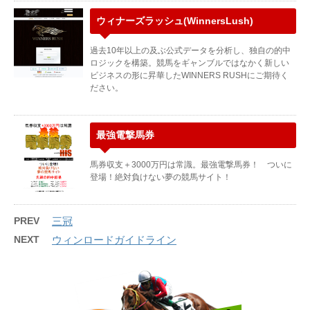
ウィナーズラッシュ(WinnersLush)
過去10年以上の及ぶ公式データを分析し、独自の的中
ロジックを構築。競馬をギャンブルではなかく新しい
ビジネスの形に昇華したWINNERS RUSHにご期待く
ださい。
最強電撃馬券
馬券収支＋3000万円は常識。最強電撃馬券！ ついに
登場！絶対負けない夢の競馬サイト！
PREV
三冠
NEXT
ウィンロードガイドライン