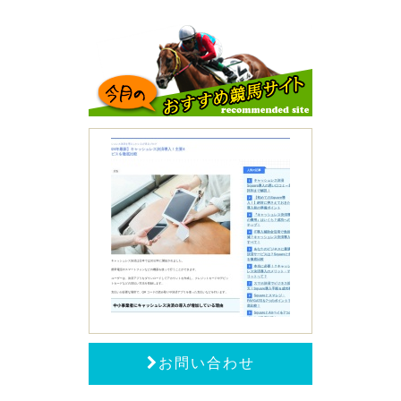
お問い合わせ