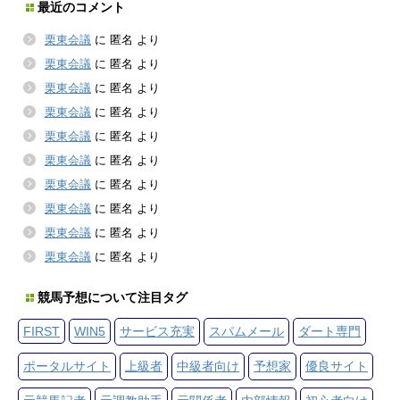
最近のコメント
栗東会議
に
匿名
より
栗東会議
に
匿名
より
栗東会議
に
匿名
より
栗東会議
に
匿名
より
栗東会議
に
匿名
より
栗東会議
に
匿名
より
栗東会議
に
匿名
より
栗東会議
に
匿名
より
栗東会議
に
匿名
より
栗東会議
に
匿名
より
競馬予想について注目タグ
FIRST
WIN5
サービス充実
スパムメール
ダート専門
ポータルサイト
上級者
中級者向け
予想家
優良サイト