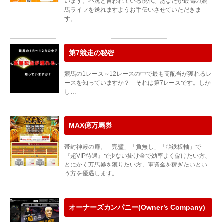
います。不況と言われている現代、あなたが最高の競
馬ライフを送れますようお手伝いさせていただきま
す。
第7競走の秘密
競馬の1レース～12レースの中で最も高配当が獲れるレ
ースを知っていますか？ それは第7レースです。しか
し…
MAX億万馬券
帯封神殿の扉。「完璧」「負無し」「◎鉄板軸」で
『超VIP待遇』で少ない掛け金で効率よく儲けたい方、
とにかく万馬券を獲りたい方、軍資金を稼ぎたいとい
う方を優遇します。
オーナーズカンパニー(Owner’s Company)