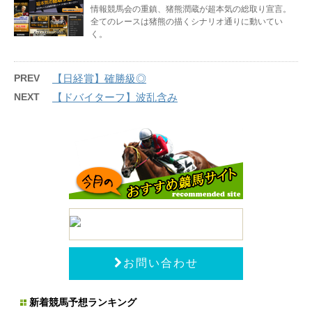
情報競馬会の重鎮、猪熊潤蔵が超本気の総取り宣言。
全てのレースは猪熊の描くシナリオ通りに動いてい
く。
PREV
【日経賞】確勝級◎
NEXT
【ドバイターフ】波乱含み
お問い合わせ
新着競馬予想ランキング