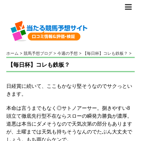
ホーム
>
競馬予想ブログ
>
今週の予想
>
【毎日杯】コレも鉄板？
>
【毎日杯】コレも鉄板？
日経賞に続いて、ここもかなり堅そうなのでサクっとい
きます。
本命は言うまでもなく◎サトノアーサー。捌きやすい8
頭立て徹底先行型不在ならスローの瞬発力勝負が濃厚。
道悪は本当にダメそうなので天気次第の部分もあります
が、土曜までは天気も持ちそうなんのでたぶん大丈夫で
しょう。もち雨ならケンで。