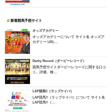
新着競馬予想サイト
オッズアカデミー
オッズアカデミーについて サイト名 オッズア
カデミー URL…
Derby Record（ダービーレコード）
競馬予想サイトダービーレコードに関する口コ
ミ、評価、検…
LAP競馬!!（ラップケイバ）
LAP競馬!!（ラップケイバ）について サイト名
LAP競馬!!（…