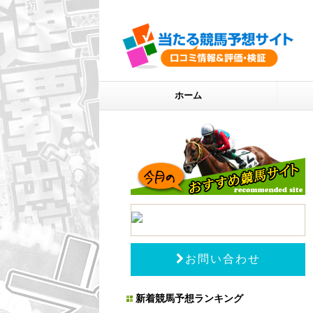
ホーム
お問い合わせ
新着競馬予想ランキング