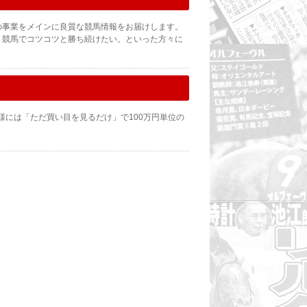
の事業をメインに良質な競馬情報をお届けします。
。競馬でコツコツと勝ち続けたい。といった方々に
様には「ただ買い目を見るだけ」で100万円単位の