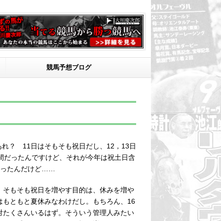
競馬予想ブログ
れ？ 11日はそもそも祝日だし、12，13日
間だったんですけど、それが今年は祝土日含
だったんだけど……
。そもそも祝日を増やす目的は、休みを増や
もともと夏休みなわけだし。もちろん、16
対たくさんいるはず。そういう管理人みたい