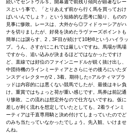
続いてセントウルＳ。開幕週で前残り傾向が顕著なレー
スという事で、「とりあえず前から行く馬を買っておけ
ばいいんでしょ？」という短絡的な思考に陥り、ものの
見事に惨敗。レースは、大外から◎フィドゥーシアがハ
ナを切りましたが、好発を決めたラヴァーズポイントも
簡単には譲らす、2，3F目が続けて10秒8というハイラッ
プ。うん、さすがにこれでは厳しいですね。馬場が馬場
ですから、追い込みが決まるほどではなかったですけ
ど、直線では好位のファインニードルが鋭く抜け出し、
中団待機のラインミーティアとさらにその後ろにいたダ
ンスディレクターが2，3着。期待した○アルティマブラ
ッドは内容的には悪くない競馬でしたが、最後はキレ負
け。重賞ではちょっと荷が重い感じです。馬券は前記通
り惨敗。この流れは想定外なので仕方ないですね。仮に
差しが利く流れを想定していたとしても、2着ラインミ
ーティアは千直専用騎と決め付けてしまっていたのでど
のみち当たっていなかったでしょう。先入観、いけませ
んね。