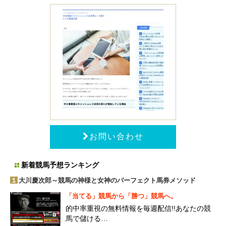
お問い合わせ
新着競馬予想ランキング
１
大川慶次郎～競馬の神様と女神のパーフェクト馬券メソッド
「当てる」競馬から「勝つ」競馬へ。
的中率重視の無料情報を毎週配信!!あなたの競
馬で儲ける…