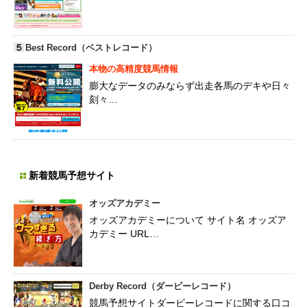
５
Best Record（ベストレコード）
本物の高精度競馬情報
膨大なデータのみならず出走各馬のデキや日々
刻々…
新着競馬予想サイト
オッズアカデミー
オッズアカデミーについて サイト名 オッズア
カデミー URL…
Derby Record（ダービーレコード）
競馬予想サイトダービーレコードに関する口コ