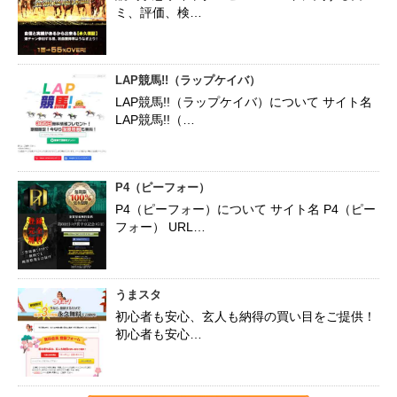
ミ、評価、検…
LAP競馬!!（ラップケイバ）
LAP競馬!!（ラップケイバ）について サイト名
LAP競馬!!（…
P4（ピーフォー）
P4（ピーフォー）について サイト名 P4（ピー
フォー） URL…
うまスタ
初心者も安心、玄人も納得の買い目をご提供！
初心者も安心…