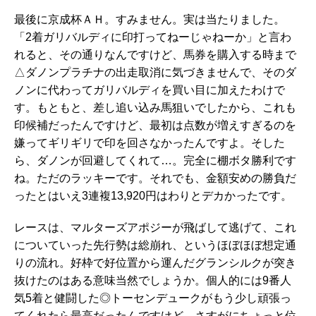
最後に京成杯ＡＨ。すみません。実は当たりました。
「2着ガリバルディに印打ってねーじゃねーか」と言わ
れると、その通りなんですけど、馬券を購入する時まで
△ダノンプラチナの出走取消に気づきませんで、そのダ
ノンに代わってガリバルディを買い目に加えたわけで
す。もともと、差し追い込み馬狙いでしたから、これも
印候補だったんですけど、最初は点数が増えすぎるのを
嫌ってギリギリで印を回さなかったんですよ。そした
ら、ダノンが回避してくれて…。完全に棚ボタ勝利です
ね。ただのラッキーです。それでも、金額安めの勝負だ
ったとはいえ3連複13,920円はわりとデカかったです。
レースは、マルターズアポジーが飛ばして逃げて、これ
についていった先行勢は総崩れ、というほぼほぼ想定通
りの流れ。好枠で好位置から運んだグランシルクが突き
抜けたのはある意味当然でしょうか。個人的には9番人
気5着と健闘した◎トーセンデュークがもう少し頑張っ
てくれたら最高だったんですけど、さすがにちょっと位