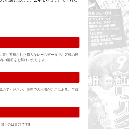
横並びの感じなので、去年よりはついてくれる
に渡り蓄積された膨大なレースデータでお客様の投
つ為の情報をお届けいたします。
諦めてください。競馬での圧勝がここにある。プロ
開くのは貴方です!!