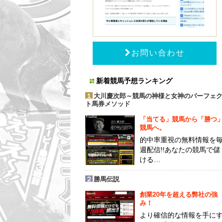
お問い合わせ
新着競馬予想ランキング
１
大川慶次郎～競馬の神様と女神のパーフェ
ト馬券メソッド
「当てる」競馬から「勝つ
競馬へ。
的中率重視の無料情報を
週配信!!あなたの競馬で儲
ける…
２
勝馬伝説
創業20年を超える弊社の強
み！
より確信的な情報を手に