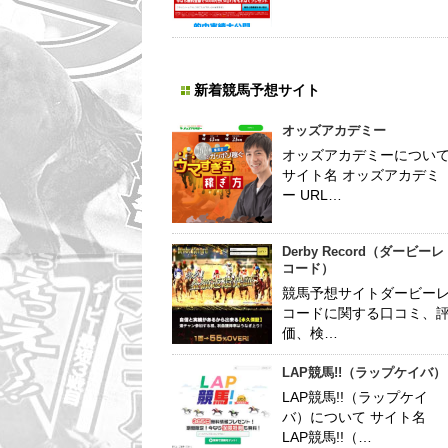
新着競馬予想サイト
オッズアカデミー
オッズアカデミーについ
サイト名 オッズアカデミ
ー URL…
Derby Record（ダービーレ
コード）
競馬予想サイトダービー
コードに関する口コミ、
価、検…
LAP競馬!!（ラップケイバ）
LAP競馬!!（ラップケイ
バ）について サイト名
LAP競馬!!（…