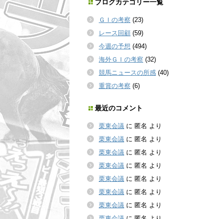
ブログカテゴリー一覧
ＧＩの考察
(23)
レース回顧
(59)
今週の予想
(494)
海外ＧＩの考察
(32)
競馬ニュースの所感
(40)
重賞の考察
(6)
最近のコメント
栗東会議
に
匿名
より
栗東会議
に
匿名
より
栗東会議
に
匿名
より
栗東会議
に
匿名
より
栗東会議
に
匿名
より
栗東会議
に
匿名
より
栗東会議
に
匿名
より
栗東会議
に
匿名
より