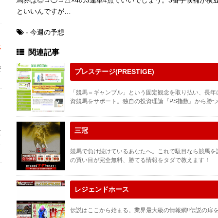
馬券は◎→◯→△×4の3連単4点でいいでしょう。3番手候補が
」
といいんですが…
- 今週の予想
ス
関連記事
ト
安
プレステージ(PRESTIGE)
「競馬＝ギャンブル」という固定観念を取り払い、長年
資競馬をサポート。独自の投資理論『PS指数』から勝
三冠
京
…
競馬で負け続けているあなたへ。これで駄目なら競馬を
の買い目が完全無料、勝てる情報をタダで教えます！
レジェンドホース
出
…
伝説はここから始まる。業界最大級の情報網!!伝説の扉を