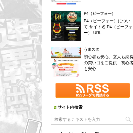
P4（ピーフォー）
P4（ピーフォー）につい
て サイト名 P4（ピーフォ
ー） URL…
うまスタ
初心者も安心、玄人も納
の買い目をご提供！初心
も安心…
サイト内検索