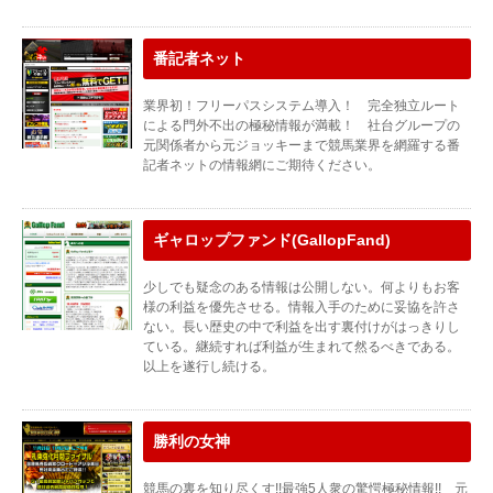
番記者ネット
業界初！フリーパスシステム導入！ 完全独立ルート
による門外不出の極秘情報が満載！ 社台グループの
元関係者から元ジョッキーまで競馬業界を網羅する番
記者ネットの情報網にご期待ください。
ギャロップファンド(GallopFand)
少しでも疑念のある情報は公開しない。何よりもお客
様の利益を優先させる。情報入手のために妥協を許さ
ない。長い歴史の中で利益を出す裏付けがはっきりし
ている。継続すれば利益が生まれて然るべきである。
以上を遂行し続ける。
勝利の女神
競馬の裏を知り尽くす!!最強5人衆の驚愕極秘情報!! 元