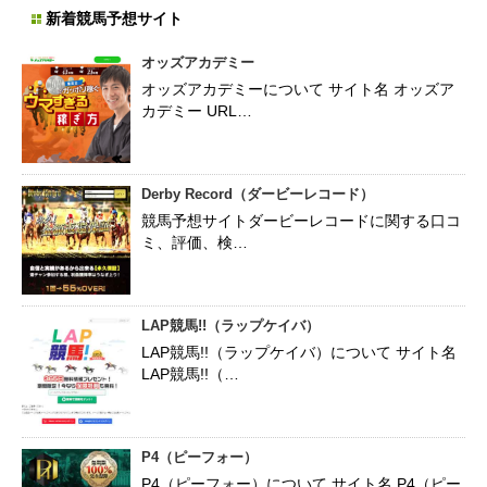
新着競馬予想サイト
オッズアカデミー
オッズアカデミーについて サイト名 オッズア
カデミー URL…
Derby Record（ダービーレコード）
競馬予想サイトダービーレコードに関する口コ
ミ、評価、検…
LAP競馬!!（ラップケイバ）
LAP競馬!!（ラップケイバ）について サイト名
LAP競馬!!（…
P4（ピーフォー）
P4（ピーフォー）について サイト名 P4（ピー