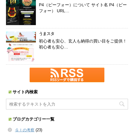
P4（ピーフォー）について サイト名 P4（ピー
フォー） URL…
うまスタ
初心者も安心、玄人も納得の買い目をご提供！
初心者も安心…
サイト内検索
ブログカテゴリー一覧
ＧＩの考察
(23)