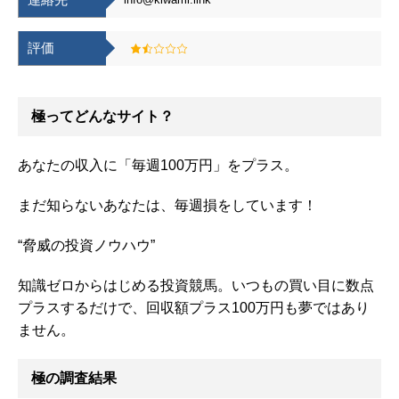
評価
極ってどんなサイト？
あなたの収入に「毎週100万円」をプラス。
まだ知らないあなたは、毎週損をしています！
“脅威の投資ノウハウ”
知識ゼロからはじめる投資競馬。いつもの買い目に数点
プラスするだけで、回収額プラス100万円も夢ではあり
ません。
極の調査結果