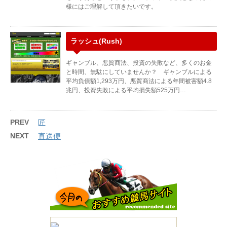
様にはご理解して頂きたいです。
ラッシュ(Rush)
ギャンブル、悪質商法、投資の失敗など、多くのお金
と時間、無駄にしていませんか？ ギャンブルによる
平均負債額1,293万円、悪質商法による年間被害額4.8
兆円、投資失敗による平均損失額525万円…
PREV
匠
NEXT
直送便