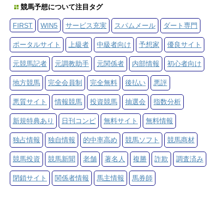
競馬予想について注目タグ
FIRST
WIN5
サービス充実
スパムメール
ダート専門
ポータルサイト
上級者
中級者向け
予想家
優良サイト
元競馬記者
元調教助手
元関係者
内部情報
初心者向け
地方競馬
完全会員制
完全無料
後払い
悪評
悪質サイト
情報競馬
投資競馬
抽選会
指数分析
新規特典あり
日刊コンピ
無料サイト
無料情報
独占情報
独自情報
的中率高め
競馬ソフト
競馬商材
競馬投資
競馬新聞
老舗
著名人
複勝
詐欺
調査済み
閉鎖サイト
関係者情報
馬主情報
馬券師