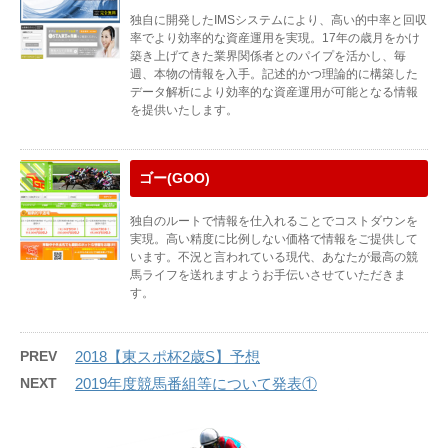
独自に開発したIMSシステムにより、高い的中率と回収
率でより効率的な資産運用を実現。17年の歳月をかけ
築き上げてきた業界関係者とのパイプを活かし、毎
週、本物の情報を入手。記述的かつ理論的に構築した
データ解析により効率的な資産運用が可能となる情報
を提供いたします。
ゴー(GOO)
独自のルートで情報を仕入れることでコストダウンを
実現。高い精度に比例しない価格で情報をご提供して
います。不況と言われている現代、あなたが最高の競
馬ライフを送れますようお手伝いさせていただきま
す。
PREV
2018【東スポ杯2歳S】予想
NEXT
2019年度競馬番組等について発表①