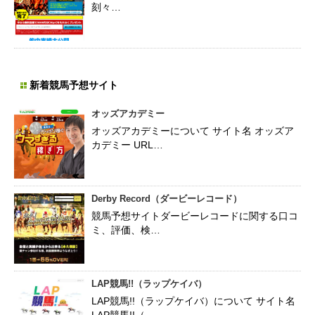
刻々…
新着競馬予想サイト
オッズアカデミー
オッズアカデミーについて サイト名 オッズア
カデミー URL…
Derby Record（ダービーレコード）
競馬予想サイトダービーレコードに関する口コ
ミ、評価、検…
LAP競馬!!（ラップケイバ）
LAP競馬!!（ラップケイバ）について サイト名
LAP競馬!!（…