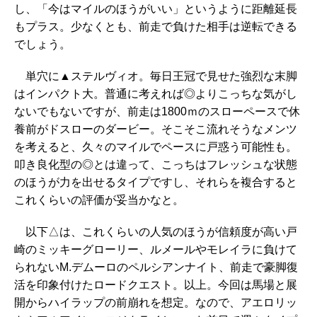
し、「今はマイルのほうがいい」というように距離延長
もプラス。少なくとも、前走で負けた相手は逆転できる
でしょう。
単穴に▲ステルヴィオ。毎日王冠で見せた強烈な末脚
はインパクト大。普通に考えれば◎よりこっちな気がし
ないでもないですが、前走は1800ｍのスローペースで休
養前がドスローのダービー。そこそこ流れそうなメンツ
を考えると、久々のマイルでペースに戸惑う可能性も。
叩き良化型の◎とは違って、こっちはフレッシュな状態
のほうが力を出せるタイプですし、それらを複合すると
これくらいの評価が妥当かなと。
以下△は、これくらいの人気のほうが信頼度が高い戸
崎のミッキーグローリー、ルメールやモレイラに負けて
られないM.デムーロのペルシアンナイト、前走で豪脚復
活を印象付けたロードクエスト。以上。今回は馬場と展
開からハイラップの前崩れを想定。なので、アエロリッ