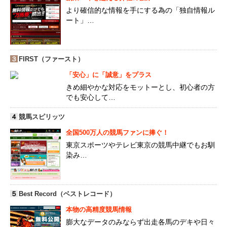
より確信的な情報を手にする為の「独自情報ル
ート」…
３
FIRST（ファースト）
「安心」に「誠意」をプラス
きめ細やかな対応をモットーとし、初心者の方
でも安心して…
４
競馬スピリッツ
全国500万人の競馬ファンに捧ぐ！
東京スポーツやテレビ東京の競馬中継でもお馴
染み…
５
Best Record（ベストレコード）
本物の高精度競馬情報
膨大なデータのみならず出走各馬のデキや日々