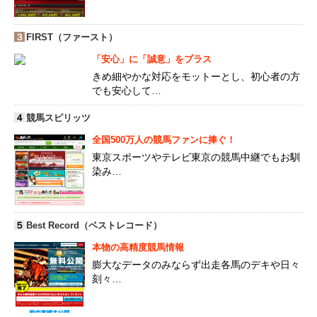
３
FIRST（ファースト）
「安心」に「誠意」をプラス
きめ細やかな対応をモットーとし、初心者の方
でも安心して…
４
競馬スピリッツ
全国500万人の競馬ファンに捧ぐ！
東京スポーツやテレビ東京の競馬中継でもお馴
染み…
５
Best Record（ベストレコード）
本物の高精度競馬情報
膨大なデータのみならず出走各馬のデキや日々
刻々…