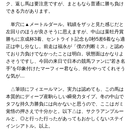
ク、返し馬は要注意ですが、まともなら普通に勝ち負け
できる力があります。
単穴に▲メートルダール。戦績をザッと見た感じだと
左回りのほうが良さそうに思えますが、中山は葉牡丹賞
勝ちに京成杯3着、セントライト記念も0秒5差6着なら適
正は申し分なし。前走は福永が「僕の判断ミス」と認め
ており力負けでなかったことは明白。状態面はかなりよ
さそうですし、今回の来日で日本の競馬ファンに“若き名
手”を印象付けたマーフィー君なら、何かやってくれそう
な気が…
△筆頭にフィエールマン。実力は認めても、この馬は
本質的にディープ産駒らしい瞬発力タイプ。冬の中山で
タフな持久力勝負には向かないと思うので、ここはガミ
覚悟の押さえで十分かと。以下△は、サクラアンプルー
ルと、◎と行った行ったがあってもおかしくないステイ
インシアトル。以上。