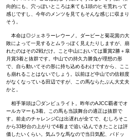
向的にも、穴っぽいところは来ても1頭のヒモ荒れって
感じですし、今年のメンツを見てもそんな感じに収まり
そう。
本命は◎ジェネラーレウーノ。ダービーと菊花賞の大
敗によって一見するとムラっぽく見えたりしますが、崩
れたのはその2戦だけ。こと中山においては重賞2勝＋皐
月賞3着と抜群です。中山での持久力勝負が理想の形
で、自ら動いてその形に持ち込めるわけですから、ここ
も崩れることはないでしょう。以前ほど中山での信頼度
がなくなっている田辺ですが、この馬ならたぶん大丈夫
かと。
相手筆頭は◯ダンビュライト。昨年のAJCC覇者でオ
ールカマーも3着。この馬も当該舞台の適正は抜群で
す。前走のチャレンジCは出遅れが全てで、むしろそこ
から33秒台の上がりで4着まで追い込んできたことは評
価したいくらい。気ムラな馬なので当日気配、パドッ