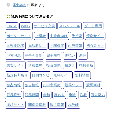
栗東会議
に
匿名
より
競馬予想について注目タグ
FIRST
WIN5
サービス充実
スパムメール
ダート専門
ポータルサイト
上級者
中級者向け
予想家
優良サイト
元競馬記者
元調教助手
元関係者
内部情報
初心者向け
地方競馬
完全会員制
完全無料
後払い
悪評
悪質サイト
情報競馬
投資競馬
抽選会
指数分析
新規特典あり
日刊コンピ
無料サイト
無料情報
独占情報
独自情報
的中率高め
競馬ソフト
競馬商材
競馬投資
競馬新聞
老舗
著名人
複勝
詐欺
調査済み
閉鎖サイト
関係者情報
馬主情報
馬券師