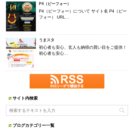
P4（ピーフォー）
P4（ピーフォー）について サイト名 P4（ピー
フォー） URL…
うまスタ
初心者も安心、玄人も納得の買い目をご提供！
初心者も安心…
サイト内検索
ブログカテゴリー一覧