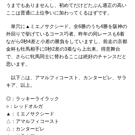
うまでもありませんし、初めてだけどたぶん適正の高い
ここは普通に上位争いに加わってくるはずです。
単穴に▲ミエノサクシード。全6勝のうち4勝を阪神の
外回りで挙げているコース巧者。昨年の同レースも6着
ながら0秒4差と小差の勝負をしていますし、前走の京都
金杯も牡馬相手に0秒2差の3着なら上出来。得意舞台
で、さらに牝馬同士に替わるここは絶好のチャンスだと
思います。
以下△は、アマルフィコースト、カンタービレ、サラ
キア、以上。
◎：ラッキーライラック
○：レッドオルガ
▲：ミエノサクシード
△：アマルフィコースト
△：カンタービレ