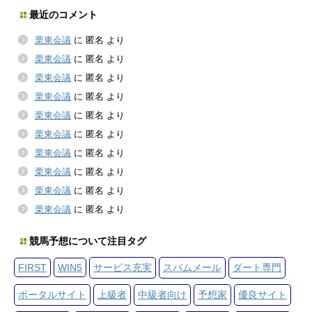
最近のコメント
栗東会議
に
匿名
より
栗東会議
に
匿名
より
栗東会議
に
匿名
より
栗東会議
に
匿名
より
栗東会議
に
匿名
より
栗東会議
に
匿名
より
栗東会議
に
匿名
より
栗東会議
に
匿名
より
栗東会議
に
匿名
より
栗東会議
に
匿名
より
競馬予想について注目タグ
FIRST
WIN5
サービス充実
スパムメール
ダート専門
ポータルサイト
上級者
中級者向け
予想家
優良サイト