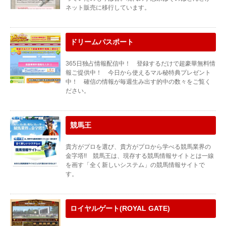
ネット販売に移行しています。
ドリームパスポート
365日独占情報配信中！ 登録するだけで超豪華無料情
報ご提供中！ 今日から使えるマル秘特典プレゼント
中！ 確信の情報が毎週生み出す的中の数々をご覧く
ださい。
競馬王
貴方がプロを選び、貴方がプロから学べる競馬業界の
金字塔!! 競馬王は、現存する競馬情報サイトとは一線
を画す「全く新しいシステム」の競馬情報サイトで
す。
ロイヤルゲート(ROYAL GATE)