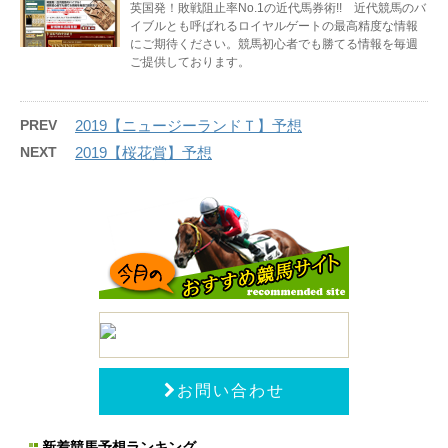
英国発！敗戦阻止率No.1の近代馬券術!! 近代競馬のバ
イブルとも呼ばれるロイヤルゲートの最高精度な情報
にご期待ください。競馬初心者でも勝てる情報を毎週
ご提供しております。
PREV
2019【ニュージーランドＴ】予想
NEXT
2019【桜花賞】予想
お問い合わせ
新着競馬予想ランキング