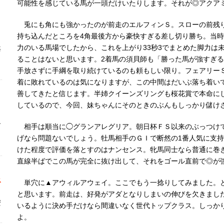
可能性を感じている馬が一頭だけいたりします。それが◎アクア
ク
兎にも角にも強かったのが前走のエルフィンＳ。スローの前残り
」
持ち込んだところを4角最後方から豪快すぎる差し切り勝ち。当
力のいる馬場でしたから、これを上がり33秒3でまとめた脚力は
毎
ることはないと思います。2着馬の須貝師も「勝った馬が強すぎ
手放さずに手綱を取り続けているのも頼もしい限り。フェアリー
着に敗れているのは気になりますが、この中間はだいぶ落ち着い
善してきたと信じます。半姉クイーンズリングも桜花賞で本命にし
しているので、今回、妹ちゃんにそのときのぶんもしっかり儲け
す
相手は順当に◯グランアレグリア。朝日杯ＦＳ以来のぶっつけ
」
げなら問題ないでしょう。牡馬相手のＧＩで断然の1番人気に支持
けた程度で評価を落とすのはナンセンス。牝馬同士なら普通に巻
直線半ばでこの馬が完全に抜け出して、それをゴール直前で◎が
ス
単穴に▲アウィルアウェイ。ここでもう一捻りしてみました。
ト
と思います。前走は、好発がアダとなりしまいの伸びを欠きました
安
いるように決め手だけなら間違いなく世代トップクラス。しっか
よ。