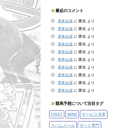
最近のコメント
栗東会議
に
匿名
より
栗東会議
に
匿名
より
栗東会議
に
匿名
より
栗東会議
に
匿名
より
栗東会議
に
匿名
より
栗東会議
に
匿名
より
栗東会議
に
匿名
より
栗東会議
に
匿名
より
栗東会議
に
匿名
より
栗東会議
に
匿名
より
競馬予想について注目タグ
FIRST
WIN5
サービス充実
スパムメール
ダート専門