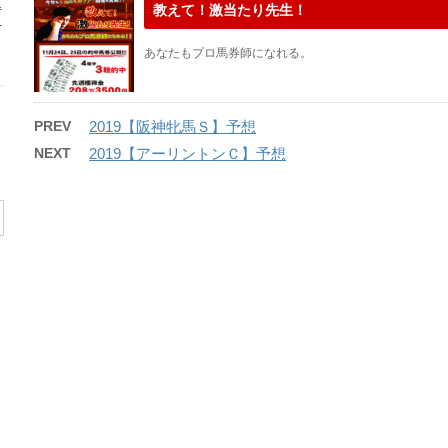
得
教えて！激当たり先生！
者
あなたもプロ馬券師になれる。
PREV
2019【阪神牝馬Ｓ】予想
NEXT
2019【アーリントンＣ】予想